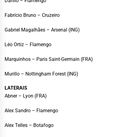
Danilo – Flamengo
Fabrício Bruno – Cruzeiro
Gabriel Magalhães – Arsenal (ING)
Léo Ortiz – Flamengo
Marquinhos – Paris Saint-Germain (FRA)
Murillo – Nottingham Forest (ING)
LATERAIS
Abner – Lyon (FRA)
Alex Sandro – Flamengo
Alex Telles – Botafogo