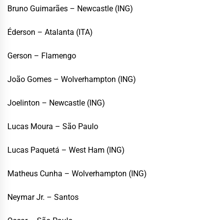
Bruno Guimarães – Newcastle (ING)
Éderson – Atalanta (ITA)
Gerson – Flamengo
João Gomes – Wolverhampton (ING)
Joelinton – Newcastle (ING)
Lucas Moura – São Paulo
Lucas Paquetá – West Ham (ING)
Matheus Cunha – Wolverhampton (ING)
Neymar Jr. – Santos