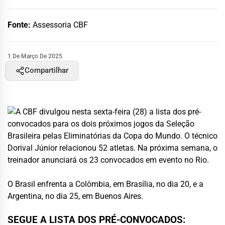
Fonte:
Assessoria CBF
1 De Março De 2025
Compartilhar
A CBF divulgou nesta sexta-feira (28) a lista dos pré-
convocados para os dois próximos jogos da Seleção
Brasileira pelas Eliminatórias da Copa do Mundo. O técnico
Dorival Júnior relacionou 52 atletas. Na próxima semana, o
treinador anunciará os 23 convocados em evento no Rio.
O Brasil enfrenta a Colômbia, em Brasília, no dia 20, e a
Argentina, no dia 25, em Buenos Aires.
SEGUE A LISTA DOS PRÉ-CONVOCADOS: