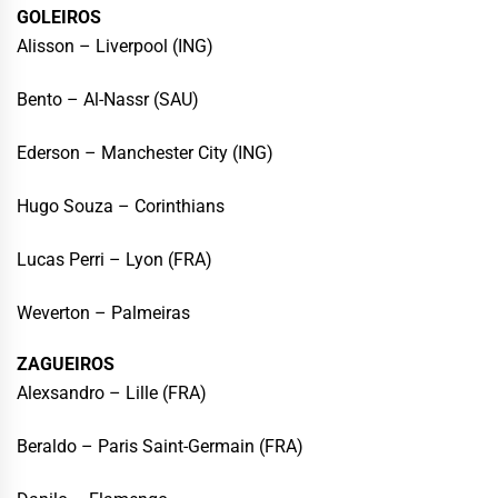
GOLEIROS
Alisson – Liverpool (ING)
Bento – Al-Nassr (SAU)
Ederson – Manchester City (ING)
Hugo Souza – Corinthians
Lucas Perri – Lyon (FRA)
Weverton – Palmeiras
ZAGUEIROS
Alexsandro – Lille (FRA)
Beraldo – Paris Saint-Germain (FRA)