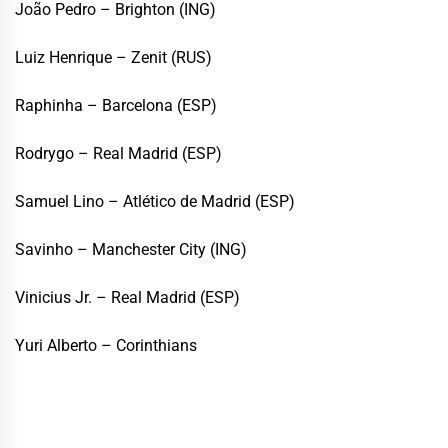
João Pedro – Brighton (ING)
Luiz Henrique – Zenit (RUS)
Raphinha – Barcelona (ESP)
Rodrygo – Real Madrid (ESP)
Samuel Lino – Atlético de Madrid (ESP)
Savinho – Manchester City (ING)
Vinicius Jr. – Real Madrid (ESP)
Yuri Alberto – Corinthians