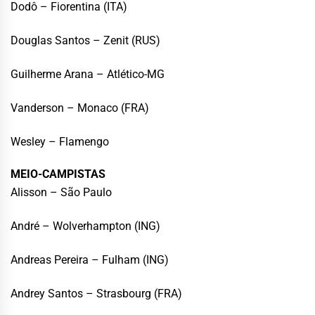
Dodô – Fiorentina (ITA)
Douglas Santos – Zenit (RUS)
Guilherme Arana – Atlético-MG
Vanderson – Monaco (FRA)
Wesley – Flamengo
MEIO-CAMPISTAS
Alisson – São Paulo
André – Wolverhampton (ING)
Andreas Pereira – Fulham (ING)
Andrey Santos – Strasbourg (FRA)