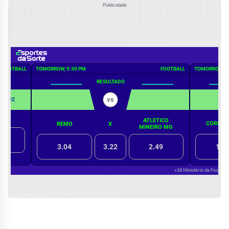
Publicidade