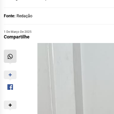
Fonte:
Redação
1 De Março De 2025
Compartilhe