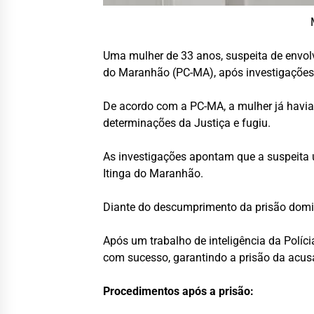
Uma mulher de 33 anos, suspeita de envolvi
do Maranhão (PC-MA), após investigações 
De acordo com a PC-MA, a mulher já havia 
determinações da Justiça e fugiu.
As investigações apontam que a suspeita 
Itinga do Maranhão.
Diante do descumprimento da prisão domicil
Após um trabalho de inteligência da Políci
com sucesso, garantindo a prisão da acus
Procedimentos após a prisão: