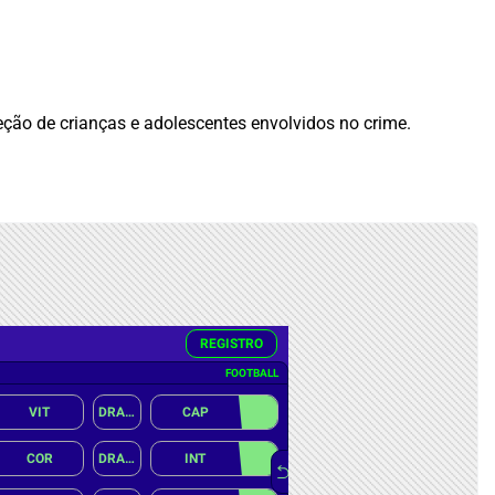
ção de crianças e adolescentes envolvidos no crime.