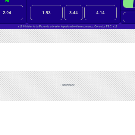
Publicidade