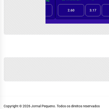
Copyright © 2026
Jornal Pequeno.
Todos os direitos reservados