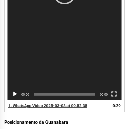
00:00
00:00
1.
WhatsApp Video 2025-03-03 at 09.52.35
0:29
Posicionamento da Guanabara