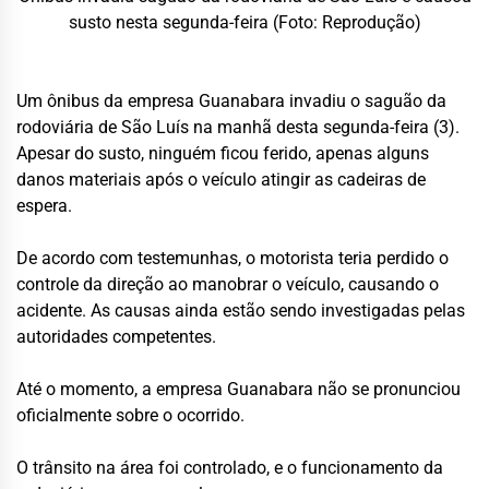
susto nesta segunda-feira (Foto: Reprodução)
Um ônibus da empresa Guanabara invadiu o saguão da
rodoviária de São Luís na manhã desta segunda-feira (3).
Apesar do susto, ninguém ficou ferido, apenas alguns
danos materiais após o veículo atingir as cadeiras de
espera.
De acordo com testemunhas, o motorista teria perdido o
controle da direção ao manobrar o veículo, causando o
acidente. As causas ainda estão sendo investigadas pelas
autoridades competentes.
Até o momento, a empresa Guanabara não se pronunciou
oficialmente sobre o ocorrido.
O trânsito na área foi controlado, e o funcionamento da