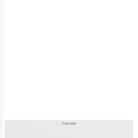
Publicidade