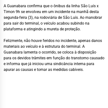
A Guanabara confirma que o ônibus da linha São Luís x
Timon 9h se envolveu em um incidente na manhã desta
segunda-feira (3), na rodoviária de São Luís. Ao manobrar
para sair do terminal, o veículo acabou subindo na
plataforma e atingindo a mureta de proteção.
Felizmente, não houve feridos no incidente, apenas danos
materiais ao veículo e à estrutura do terminal. A
Guanabara lamenta o ocorrido, se coloca à disposição
para os devidos trâmites em função do transtorno causado
e informa que já iniciou uma sindicância interna para
apurar as causas e tomar as medidas cabíveis.