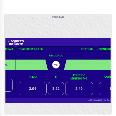
Publicidade