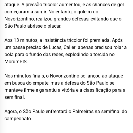
ataque. A pressão tricolor aumentou, e as chances de gol
começaram a surgir. No entanto, o goleiro do
Novorizontino, realizou grandes defesas, evitando que o
São Paulo abrisse o placar.
Aos 13 minutos, a insistência tricolor foi premiada. Após
um passe preciso de Lucas, Calleri apenas precisou rolar a
bola para o fundo das redes, explodindo a torcida no
MorumBIS.
Nos minutos finais, o Novorizontino se lançou ao ataque
em busca do empate, mas a defesa do São Paulo se
manteve firme e garantiu a vitória e a classificação para a
semifinal.
Agora, o São Paulo enfrentará o Palmeiras na semifinal do
campeonato.