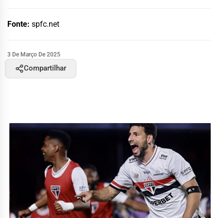
Fonte:
spfc.net
3 De Março De 2025
Compartilhar