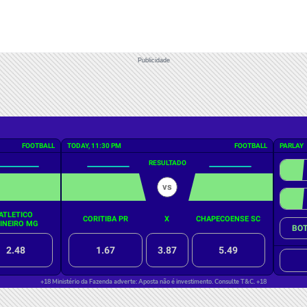
Publicidade