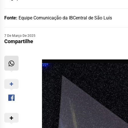
Fonte:
Equipe Comunicação da IBCentral de São Luís
7 De Março De 2025
Compartilhe