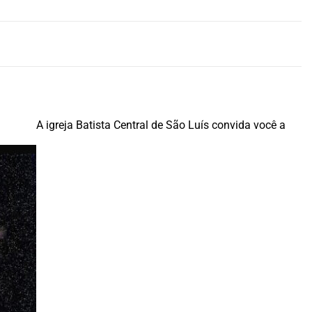
A igreja Batista Central de São Luís convida você a