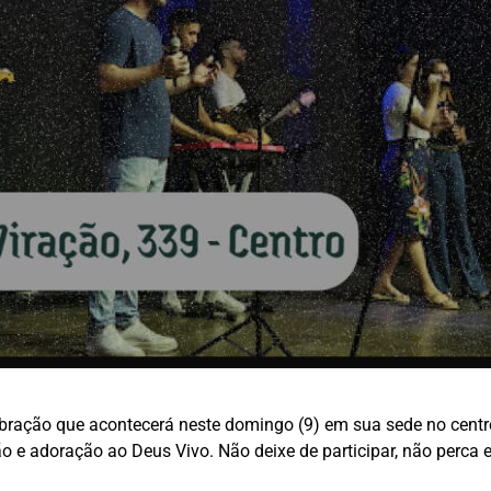
ebração que acontecerá neste domingo (9) em sua sede no centr
e adoração ao Deus Vivo. Não deixe de participar, não perca 