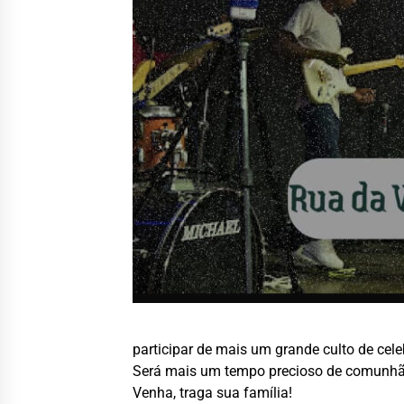
participar de mais um grande culto de cel
Será mais um tempo precioso de comunhão 
Venha, traga sua família!