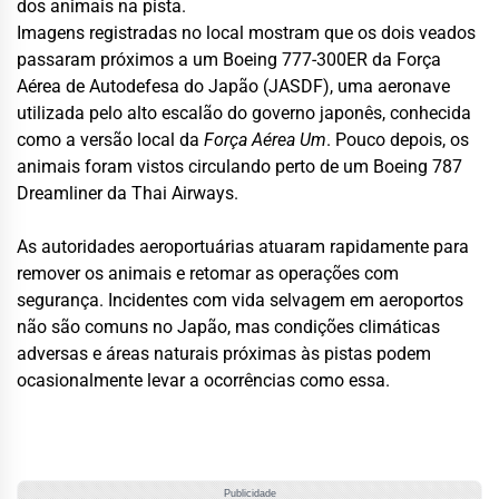
dos animais na pista.
Imagens registradas no local mostram que os dois veados
passaram próximos a um Boeing 777-300ER da Força
Aérea de Autodefesa do Japão (JASDF), uma aeronave
utilizada pelo alto escalão do governo japonês, conhecida
como a versão local da
Força Aérea Um
. Pouco depois, os
animais foram vistos circulando perto de um Boeing 787
Dreamliner da Thai Airways.
As autoridades aeroportuárias atuaram rapidamente para
remover os animais e retomar as operações com
segurança. Incidentes com vida selvagem em aeroportos
não são comuns no Japão, mas condições climáticas
adversas e áreas naturais próximas às pistas podem
ocasionalmente levar a ocorrências como essa.
Publicidade