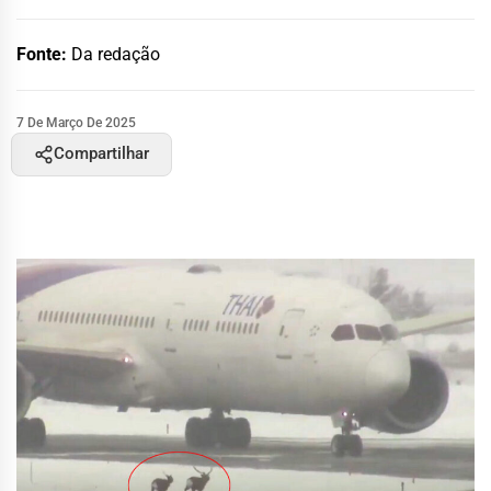
Fonte:
Da redação
7 De Março De 2025
Compartilhar