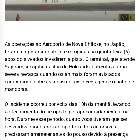
As operações no Aeroporto de Nova Chitose, no Japão,
foram temporariamente interrompidas na quinta-feira (6)
após dois veados invadirem a pista. O terminal, que atende
Sapporo, a capital da ilha de Hokkaido, enfrentava uma
severa nevasca quando os animais foram avistados
caminhando entre as áreas de táxi, decolagem e o pátio de
manobras.
O incidente ocorreu por volta das 10h da manhã, levando
ao fechamento do aeroporto por aproximadamente uma
hora. Durante esse período, quatro voos tiveram que ser
desviados para outros aeroportos e três aeronaves
precisaram arremeter antes do pouso devido à presença