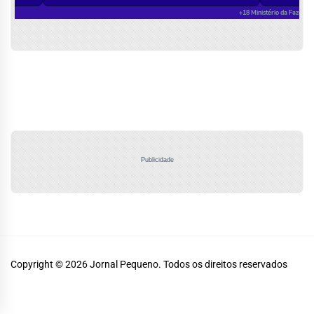
Publicidade
Copyright © 2026
Jornal Pequeno.
Todos os direitos reservados