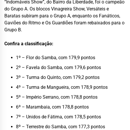
“Indomáveis Show”, do Bairro da Liberdade, foi o campeão
do Grupo A. Os blocos Vinagreira Show, Versáteis e
Baratas subiram para o Grupo A, enquanto os Fanáticos,
Gaviões do Ritmo e Os Guardiões foram rebaixados para o
Grupo B.
Confira a classificação:
1º – Flor do Samba, com 179,9 pontos
2º – Favela do Samba, com 179,6 pontos
3º – Turma do Quinto, com 179,2 pontos
4º – Turma de Mangueira, com 178,9 pontos
5º – Império Serrano, com 178,8 pontos
6º – Marambaia, com 178,8 pontos
7º – Unidos de Fátima, com 178,5 pontos
8º – Terrestre do Samba, com 177,3 pontos