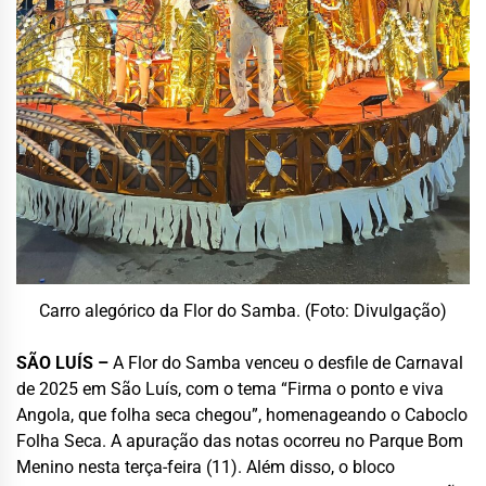
Carro alegórico da Flor do Samba. (Foto: Divulgação)
SÃO LUÍS –
A Flor do Samba venceu o desfile de Carnaval
de 2025 em São Luís, com o tema “Firma o ponto e viva
Angola, que folha seca chegou”, homenageando o Caboclo
Folha Seca. A apuração das notas ocorreu no Parque Bom
Menino nesta terça-feira (11). Além disso, o bloco