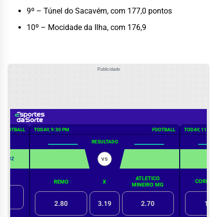
9º – Túnel do Sacavém, com 177,0 pontos
10º – Mocidade da Ilha, com 176,9
Publicidade