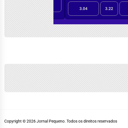
Copyright © 2026
Jornal Pequeno.
Todos os direitos reservados