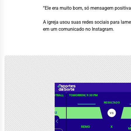
“Ele era muito bom, só mensagem positiva,
A igreja usou suas redes sociais para lame
em um comunicado no Instagram.