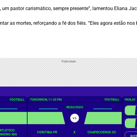
 um pastor carismático, sempre presente”, lamentou Eliana Jac
ntar as mortes, reforçando a fé dos fiéis. “Eles agora estão nos
Publicidade