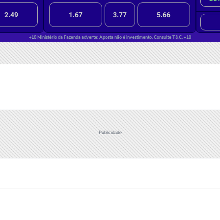
Publicidade