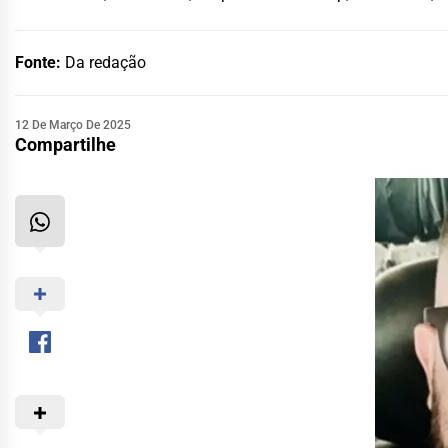
Fonte:
Da redação
12 De Março De 2025
Compartilhe