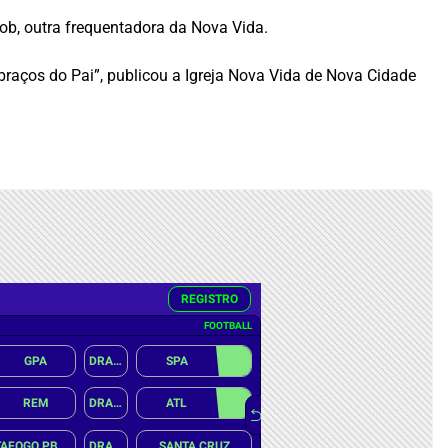
ob, outra frequentadora da Nova Vida.
 braços do Pai”, publicou a Igreja Nova Vida de Nova Cidade