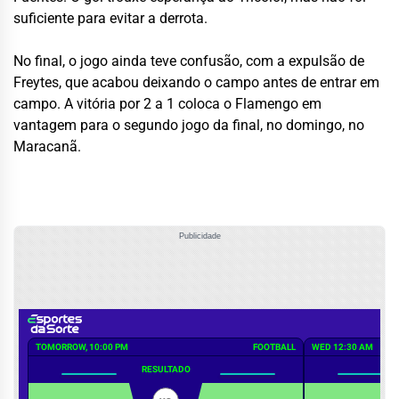
suficiente para evitar a derrota.
No final, o jogo ainda teve confusão, com a expulsão de
Freytes, que acabou deixando o campo antes de entrar em
campo. A vitória por 2 a 1 coloca o Flamengo em
vantagem para o segundo jogo da final, no domingo, no
Maracanã.
Publicidade