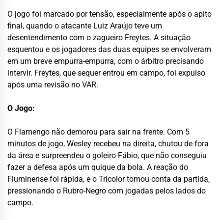
O jogo foi marcado por tensão, especialmente após o apito
final, quando o atacante Luiz Araújo teve um
desentendimento com o zagueiro Freytes. A situação
esquentou e os jogadores das duas equipes se envolveram
em um breve empurra-empurra, com o árbitro precisando
intervir. Freytes, que sequer entrou em campo, foi expulso
após uma revisão no VAR.
O Jogo:
O Flamengo não demorou para sair na frente. Com 5
minutos de jogo, Wesley recebeu na direita, chutou de fora
da área e surpreendeu o goleiro Fábio, que não conseguiu
fazer a defesa após um quique da bola. A reação do
Fluminense foi rápida, e o Tricolor tomou conta da partida,
pressionando o Rubro-Negro com jogadas pelos lados do
campo.