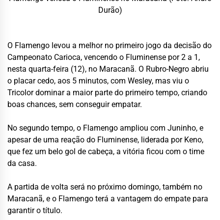
Durão)
O Flamengo levou a melhor no primeiro jogo da decisão do
Campeonato Carioca, vencendo o Fluminense por 2 a 1,
nesta quarta-feira (12), no Maracanã. O Rubro-Negro abriu
o placar cedo, aos 5 minutos, com Wesley, mas viu o
Tricolor dominar a maior parte do primeiro tempo, criando
boas chances, sem conseguir empatar.
No segundo tempo, o Flamengo ampliou com Juninho, e
apesar de uma reação do Fluminense, liderada por Keno,
que fez um belo gol de cabeça, a vitória ficou com o time
da casa.
A partida de volta será no próximo domingo, também no
Maracanã, e o Flamengo terá a vantagem do empate para
garantir o título.