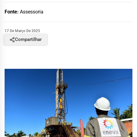
Fonte:
Assessoria
17 De Março De 2025
Compartilhar