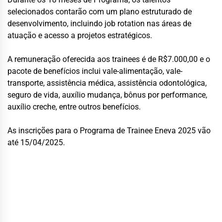
selecionados contarão com um plano estruturado de
desenvolvimento, incluindo job rotation nas áreas de
atuação e acesso a projetos estratégicos.
A remuneração oferecida aos trainees é de R$7.000,00 e o
pacote de benefícios inclui vale-alimentação, vale-
transporte, assistência médica, assistência odontológica,
seguro de vida, auxílio mudança, bônus por performance,
auxílio creche, entre outros benefícios.
As inscrições para o Programa de Trainee Eneva 2025 vão
até 15/04/2025.