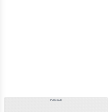
Publicidade