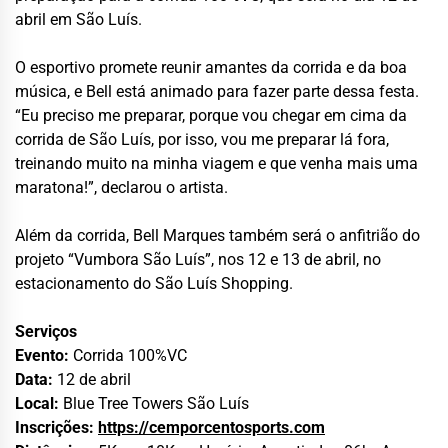
abril em São Luís.
O esportivo promete reunir amantes da corrida e da boa
música, e Bell está animado para fazer parte dessa festa.
“Eu preciso me preparar, porque vou chegar em cima da
corrida de São Luís, por isso, vou me preparar lá fora,
treinando muito na minha viagem e que venha mais uma
maratona!”, declarou o artista.
Além da corrida, Bell Marques também será o anfitrião do
projeto “Vumbora São Luís”, nos 12 e 13 de abril, no
estacionamento do São Luís Shopping.
Serviços
Evento:
Corrida 100%VC
Data:
12 de abril
Local:
Blue Tree Towers São Luís
Inscrições:
https://cemporcentosports.com