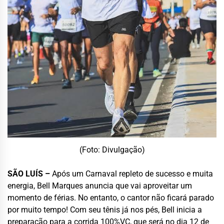
(Foto: Divulgação)
SÃO LUÍS –
Após um Carnaval repleto de sucesso e muita
energia, Bell Marques anuncia que vai aproveitar um
momento de férias. No entanto, o cantor não ficará parado
por muito tempo! Com seu tênis já nos pés, Bell inicia a
preparação para a corrida 100%VC, que será no dia 12 de