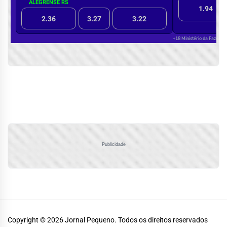
Publicidade
Copyright © 2026
Jornal Pequeno.
Todos os direitos reservados