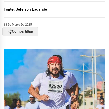
Fonte:
Jeferson Lauande
18 De Março De 2025
Compartilhar