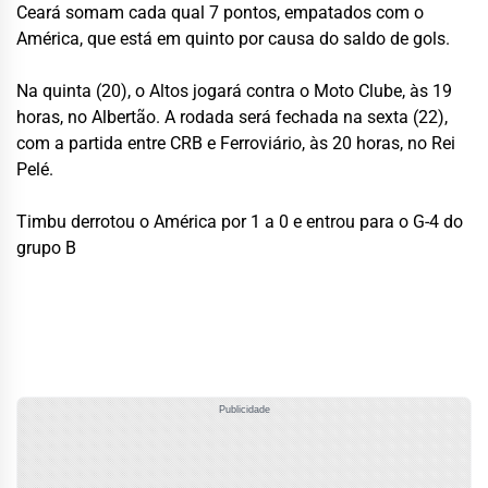
Ceará somam cada qual 7 pontos, empatados com o
América, que está em quinto por causa do saldo de gols.
Na quinta (20), o Altos jogará contra o Moto Clube, às 19
horas, no Albertão. A rodada será fechada na sexta (22),
com a partida entre CRB e Ferroviário, às 20 horas, no Rei
Pelé.
Timbu derrotou o América por 1 a 0 e entrou para o G-4 do
grupo B
Publicidade