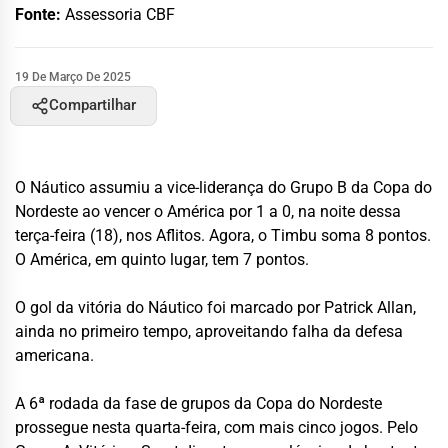
Fonte:
Assessoria CBF
19 De Março De 2025
Compartilhar
O Náutico assumiu a vice-liderança do Grupo B da Copa do
Nordeste ao vencer o América por 1 a 0, na noite dessa
terça-feira (18), nos Aflitos. Agora, o Timbu soma 8 pontos.
O América, em quinto lugar, tem 7 pontos.
O gol da vitória do Náutico foi marcado por Patrick Allan,
ainda no primeiro tempo, aproveitando falha da defesa
americana.
A 6ª rodada da fase de grupos da Copa do Nordeste
prossegue nesta quarta-feira, com mais cinco jogos. Pelo