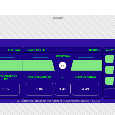
Publicidade