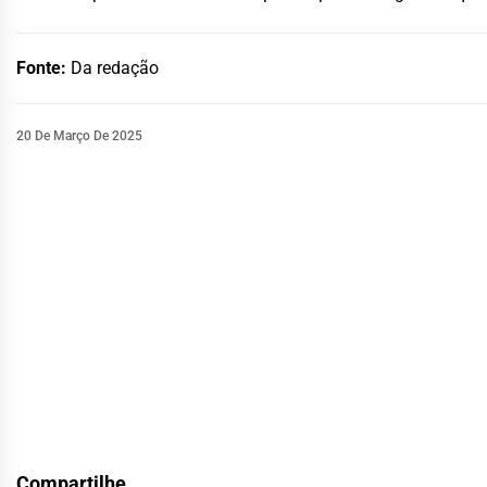
Fonte:
Da redação
20 De Março De 2025
Compartilhe