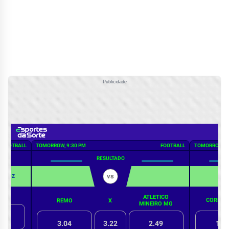
Publicidade