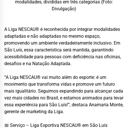
modalidades, divididas em três categorias (Foto:
Divulgação)
A Liga NESCAU® é reconhecida por integrar modalidades
adaptadas e não adaptadas no mesmo espaço,
promovendo um ambiente verdadeiramente inclusivo. Em
São Luís, essa característica será mantida, garantindo
acessibilidade para pessoas com deficiência nas oficinas,
desafios e na Natação Adaptada.
“A Liga NESCAU® vai muito além do esporte: é um
movimento que transforma vidas e promove um futuro
mais igualitário. Seguimos expandindo para alcançar cada
vez mais cidades no Brasil, e estamos animados para levar
essa experiência para São Luís!”, destaca Anamaria Monte,
gerente de marketing da Liga.
📅 Serviço – Liga Esportiva NESCAU® em São Luís