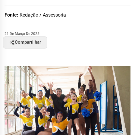
Fonte:
Redação / Assessoria
21 De Março De 2025
Compartilhar