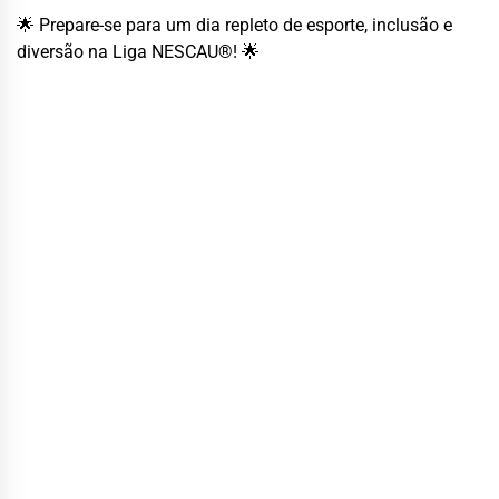
🌟 Prepare-se para um dia repleto de esporte, inclusão e
diversão na Liga NESCAU®! 🌟