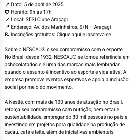
📍 Data: 5 de abril de 2025
⏰ Horário: 9h às 17h
📌 Local: SESI Clube Araçagi
📍 Endereço: Av. dos Marinheiros, S/N – Araçagi
📝 Inscrições gratuitas: Clique aqui e inscreva-se
Sobre a NESCAU® e seu compromisso com o esporte
No Brasil desde 1932, NESCAU® se tornou referência em
achocolatados e é uma das marcas mais lembradas
quando o assunto é incentivo ao esporte e vida ativa. A
empresa promove eventos esportivos e apoia a inclusão
social por meio do movimento.
A Nestlé, com mais de 100 anos de atuação no Brasil,
reforça seu compromisso com nutrição, bem-estar e
sustentabilidade, empregando 30 mil pessoas no país e
investindo em projetos para qualidade na produção de
cacau, café e leite, além de iniciativas ambientais.