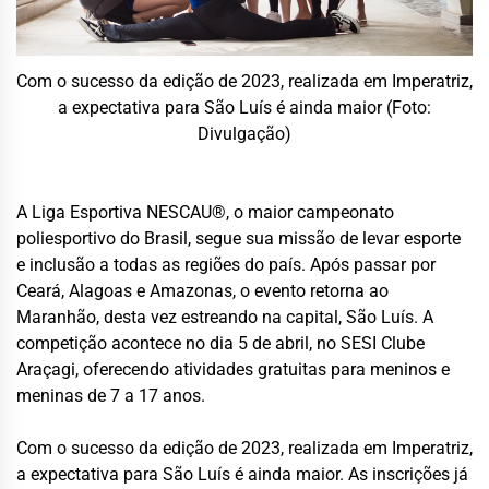
Com o sucesso da edição de 2023, realizada em Imperatriz,
a expectativa para São Luís é ainda maior (Foto:
Divulgação)
A Liga Esportiva NESCAU®, o maior campeonato
poliesportivo do Brasil, segue sua missão de levar esporte
e inclusão a todas as regiões do país. Após passar por
Ceará, Alagoas e Amazonas, o evento retorna ao
Maranhão, desta vez estreando na capital, São Luís. A
competição acontece no dia 5 de abril, no SESI Clube
Araçagi, oferecendo atividades gratuitas para meninos e
meninas de 7 a 17 anos.
Com o sucesso da edição de 2023, realizada em Imperatriz,
a expectativa para São Luís é ainda maior. As inscrições já