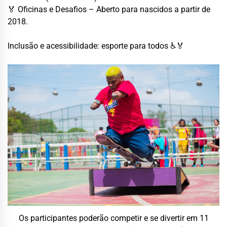
🏅 Oficinas e Desafios – Aberto para nascidos a partir de
2018.
Inclusão e acessibilidade: esporte para todos ♿🏅
Os participantes poderão competir e se divertir em 11