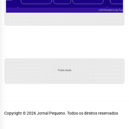
Publicidade
Copyright © 2026
Jornal Pequeno.
Todos os direitos reservados