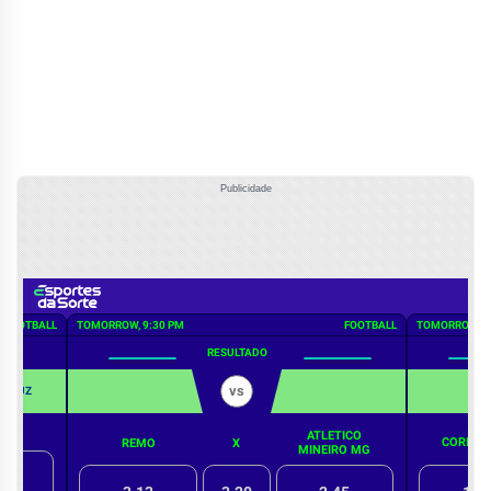
Publicidade