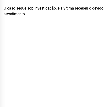
O caso segue sob investigação, e a vítima recebeu o devido
atendimento.