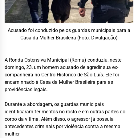
Acusado foi conduzido pelos guardas municipais para a
Casa da Mulher Brasileira (Foto: Divulgação)
A Ronda Ostensiva Municipal (Romu) conduziu, neste
domingo, 23, um homem acusado de agredir sua ex-
companheira no Centro Histórico de São Luís. Ele foi
encaminhado à Casa da Mulher Brasileira para as
providências legais.
Durante a abordagem, os guardas municipais
identificaram ferimentos no rosto e em outras partes do
corpo da vítima. Além disso, o agressor já possuía
antecedentes criminais por violência contra a mesma
mulher.