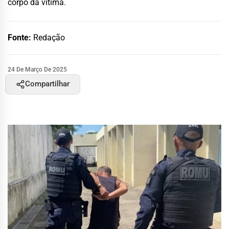
corpo da vítima.
Fonte:
Redação
24 De Março De 2025
Compartilhar