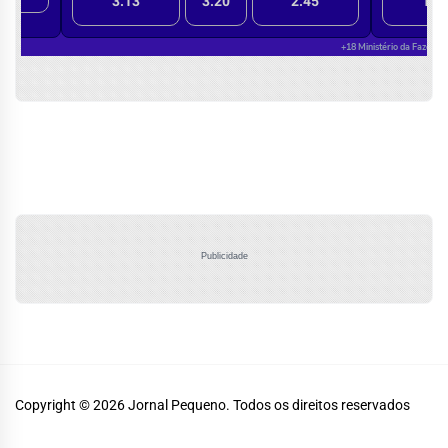
Publicidade
Copyright © 2026
Jornal Pequeno.
Todos os direitos reservados