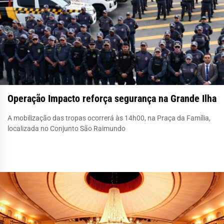
Operação Impacto reforça segurança na Grande Ilha
A mobilização das tropas ocorrerá às 14h00, na Praça da Família,
localizada no Conjunto São Raimundo