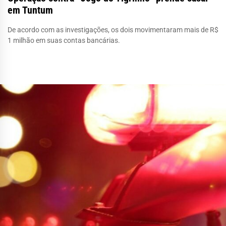
em Tuntum
De acordo com as investigações, os dois movimentaram mais de R$
1 milhão em suas contas bancárias.