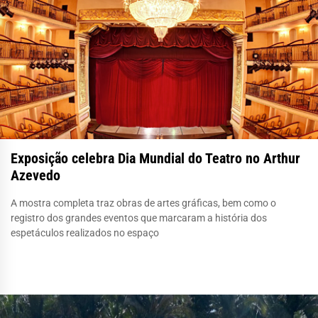
Exposição celebra Dia Mundial do Teatro no Arthur
Azevedo
A mostra completa traz obras de artes gráficas, bem como o
registro dos grandes eventos que marcaram a história dos
espetáculos realizados no espaço