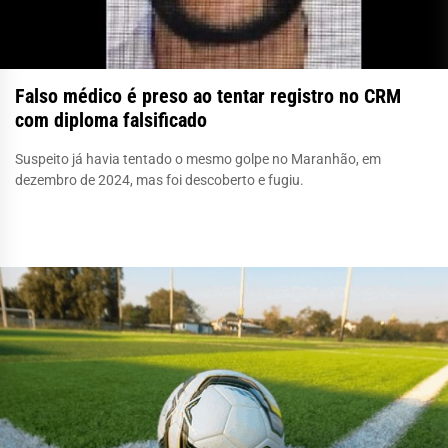
Falso médico é preso ao tentar registro no CRM
com diploma falsificado
Suspeito já havia tentado o mesmo golpe no Maranhão, em
dezembro de 2024, mas foi descoberto e fugiu.