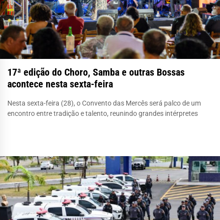
17ª edição do Choro, Samba e outras Bossas
acontece nesta sexta-feira
Nesta sexta-feira (28), o Convento das Mercês será palco de um
encontro entre tradição e talento, reunindo grandes intérpretes