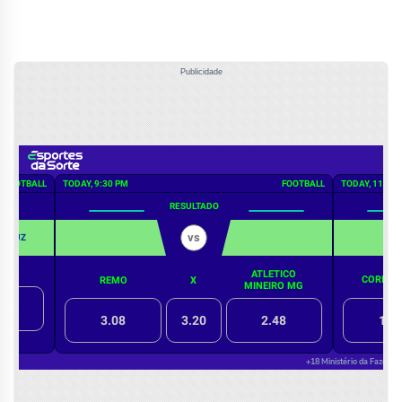
Publicidade