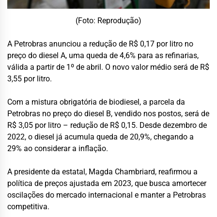
(Foto: Reprodução)
A Petrobras anunciou a redução de R$ 0,17 por litro no
preço do diesel A, uma queda de 4,6% para as refinarias,
válida a partir de 1º de abril. O novo valor médio será de R$
3,55 por litro.
Com a mistura obrigatória de biodiesel, a parcela da
Petrobras no preço do diesel B, vendido nos postos, será de
R$ 3,05 por litro – redução de R$ 0,15. Desde dezembro de
2022, o diesel já acumula queda de 20,9%, chegando a
29% ao considerar a inflação.
A presidente da estatal, Magda Chambriard, reafirmou a
política de preços ajustada em 2023, que busca amortecer
oscilações do mercado internacional e manter a Petrobras
competitiva.