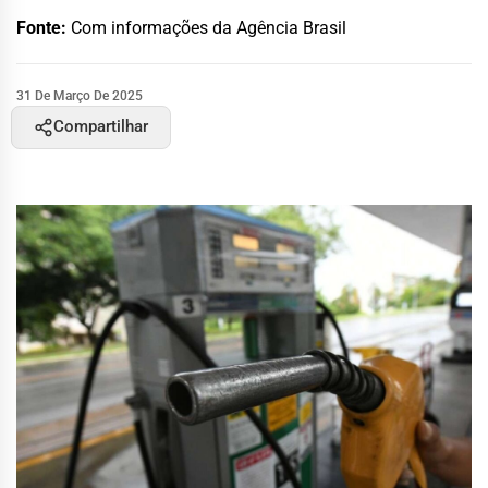
Fonte:
Com informações da Agência Brasil
31 De Março De 2025
Compartilhar