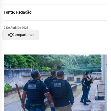
Fonte:
Redação
2 De Abril De 2025
Compartilhar