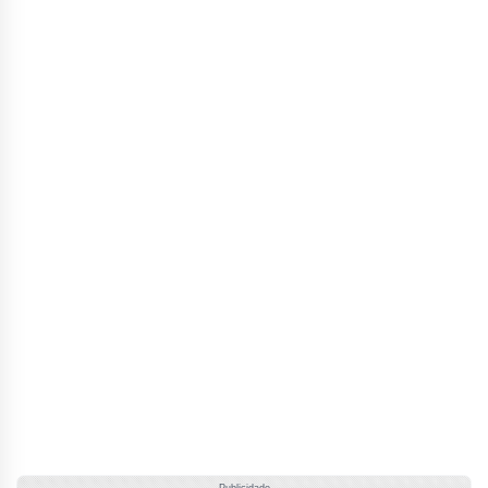
Publicidade