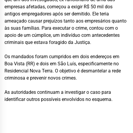
empresas afetadas, começou a exigir R$ 50 mil dos
antigos empregadores após ser demitido. Ele teria
ameaçado causar prejuízos tanto aos empresários quanto
às suas famílias. Para executar o crime, contou com o
apoio de um cúmplice, um indivíduo com antecedentes
criminais que estava foragido da Justiça.
Os mandados foram cumpridos em dois endereços em
Boa Vista (RR) e dois em São Luís, especificamente no
Residencial Nova Terra. O objetivo é desmantelar a rede
criminosa e prevenir novos crimes.
As autoridades continuam a investigar o caso para
identificar outros possíveis envolvidos no esquema.