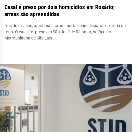
Casal é preso por dois homicídios em Rosário;
armas são apreendidas
Nos dois casos, as vítimas foram mortas com disparos de arma de
fogo. O casal foi preso em São José de Ribamar, na Região
Metropolitana de São Luís