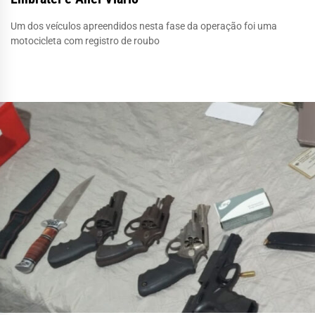
Um dos veículos apreendidos nesta fase da operação foi uma
motocicleta com registro de roubo