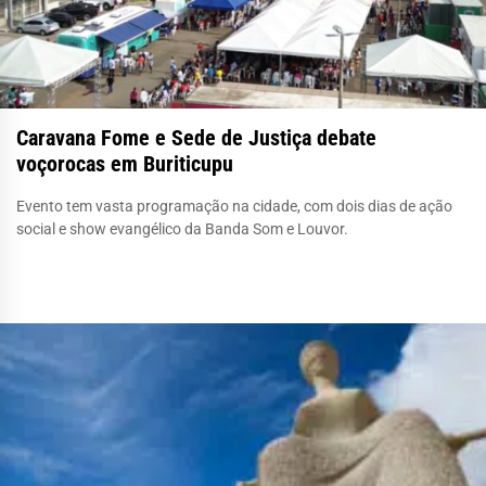
Caravana Fome e Sede de Justiça debate
voçorocas em Buriticupu
Evento tem vasta programação na cidade, com dois dias de ação
social e show evangélico da Banda Som e Louvor.