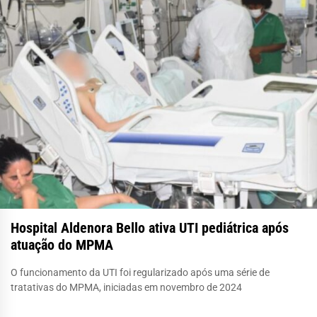
Hospital Aldenora Bello ativa UTI pediátrica após
atuação do MPMA
O funcionamento da UTI foi regularizado após uma série de
tratativas do MPMA, iniciadas em novembro de 2024