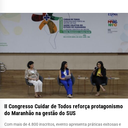
II Congresso Cuidar de Todos reforça protagonismo
do Maranhão na gestão do SUS
Com mais de 4.800 inscritos, evento apresenta práticas exitosas e