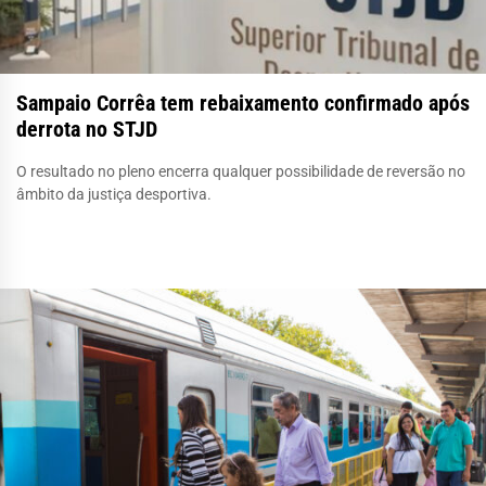
Sampaio Corrêa tem rebaixamento confirmado após
derrota no STJD
O resultado no pleno encerra qualquer possibilidade de reversão no
âmbito da justiça desportiva.