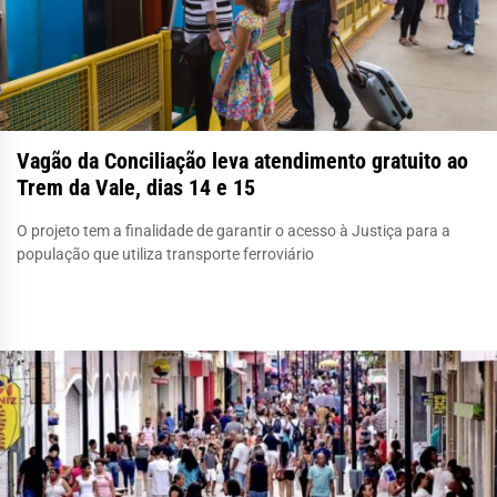
Vagão da Conciliação leva atendimento gratuito ao
Trem da Vale, dias 14 e 15
O projeto tem a finalidade de garantir o acesso à Justiça para a
população que utiliza transporte ferroviário