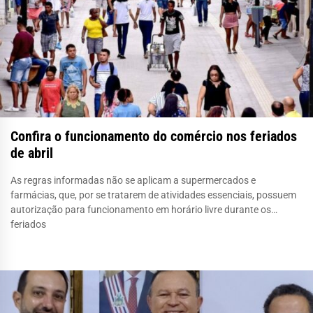
Confira o funcionamento do comércio nos feriados
de abril
As regras informadas não se aplicam a supermercados e
farmácias, que, por se tratarem de atividades essenciais, possuem
autorização para funcionamento em horário livre durante os
feriados