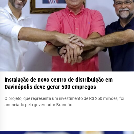
Instalação de novo centro de distribuição em
Davinópolis deve gerar 500 empregos
O projeto, que representa um investimento de R$ 250 milhões, foi
anunciado pelo governador Brandão.