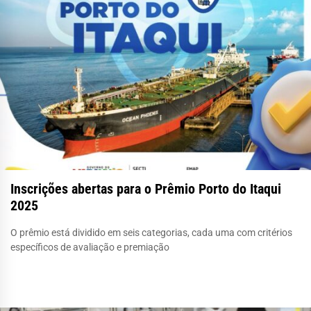
Inscrições abertas para o Prêmio Porto do Itaqui
2025
O prêmio está dividido em seis categorias, cada uma com critérios
específicos de avaliação e premiação