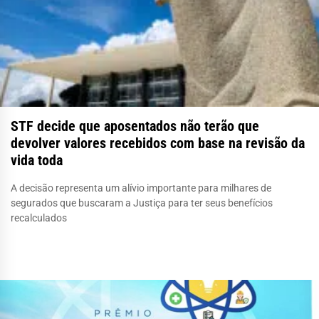
STF decide que aposentados não terão que
devolver valores recebidos com base na revisão da
vida toda
A decisão representa um alívio importante para milhares de
segurados que buscaram a Justiça para ter seus benefícios
recalculados