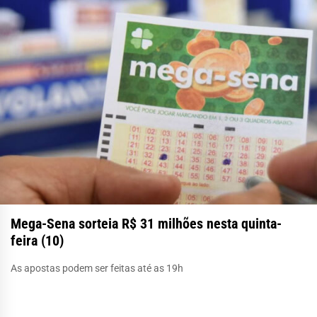
Mega-Sena sorteia R$ 31 milhões nesta quinta-
feira (10)
As apostas podem ser feitas até as 19h