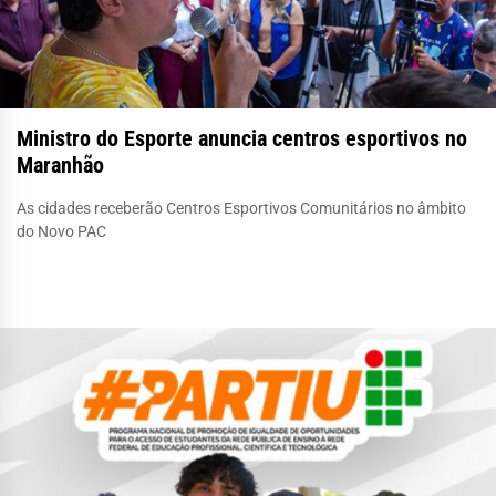
Ministro do Esporte anuncia centros esportivos no
Maranhão
As cidades receberão Centros Esportivos Comunitários no âmbito
do Novo PAC