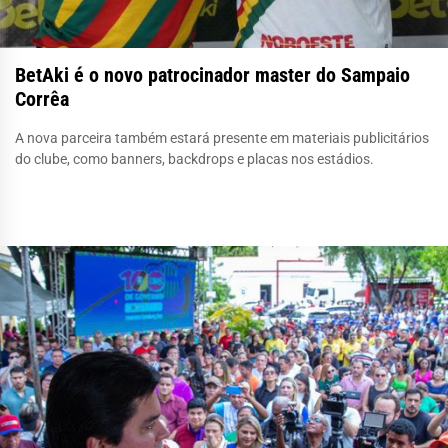
BetAki é o novo patrocinador master do Sampaio
Corrêa
A nova parceira também estará presente em materiais publicitários
do clube, como banners, backdrops e placas nos estádios.