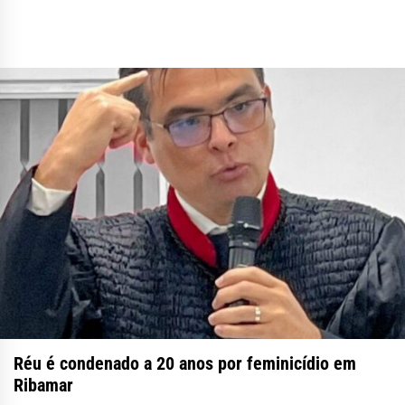
Réu é condenado a 20 anos por feminicídio em
Ribamar