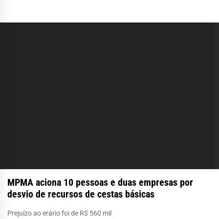
MPMA aciona 10 pessoas e duas empresas por
desvio de recursos de cestas básicas
Prejuízo ao erário foi de R$ 560 mil