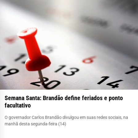
Semana Santa: Brandão define feriados e ponto
facultativo
O governador Carlos Brandão divulgou em suas redes sociais, na
manhã desta segunda-feira (14)