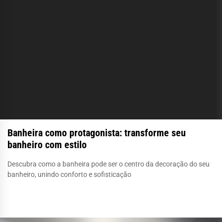
Banheira como protagonista: transforme seu
banheiro com estilo
Descubra como a banheira pode ser o centro da decoração do seu
banheiro, unindo conforto e sofisticação