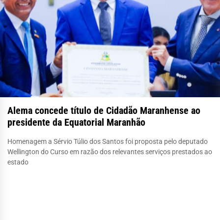
Alema concede título de Cidadão Maranhense ao
presidente da Equatorial Maranhão
Homenagem a Sérvio Túlio dos Santos foi proposta pelo deputado
Wellington do Curso em razão dos relevantes serviços prestados ao
estado