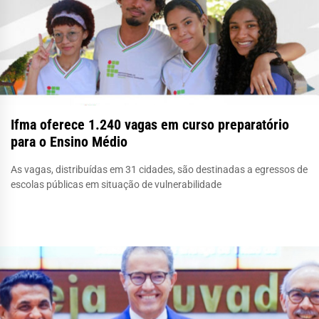
Ifma oferece 1.240 vagas em curso preparatório
para o Ensino Médio
As vagas, distribuídas em 31 cidades, são destinadas a egressos de
escolas públicas em situação de vulnerabilidade