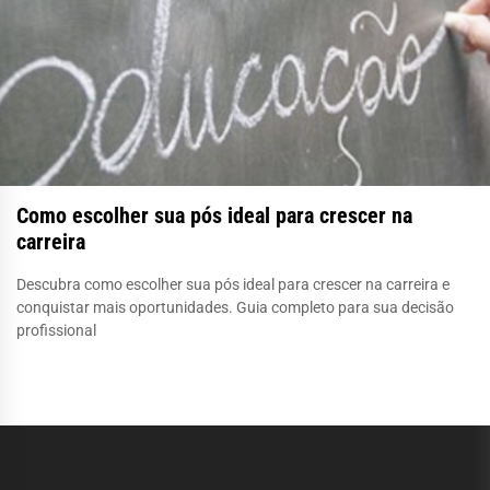
Como escolher sua pós ideal para crescer na
carreira
Descubra como escolher sua pós ideal para crescer na carreira e
conquistar mais oportunidades. Guia completo para sua decisão
profissional