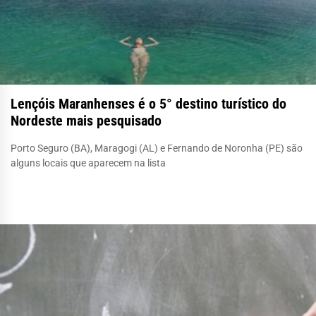
Lençóis Maranhenses é o 5° destino turístico do
Nordeste mais pesquisado
Porto Seguro (BA), Maragogi (AL) e Fernando de Noronha (PE) são
alguns locais que aparecem na lista