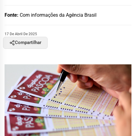
Fonte:
Com informações da Agência Brasil
17 De Abril De 2025
Compartilhar