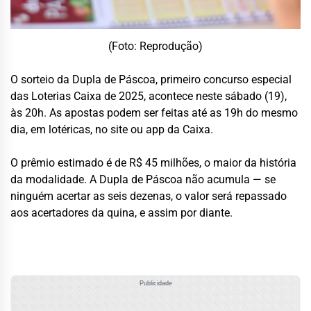
(Foto: Reprodução)
O sorteio da Dupla de Páscoa, primeiro concurso especial
das Loterias Caixa de 2025, acontece neste sábado (19),
às 20h. As apostas podem ser feitas até as 19h do mesmo
dia, em lotéricas, no site ou app da Caixa.
O prêmio estimado é de R$ 45 milhões, o maior da história
da modalidade. A Dupla de Páscoa não acumula — se
ninguém acertar as seis dezenas, o valor será repassado
aos acertadores da quina, e assim por diante.
Publicidade