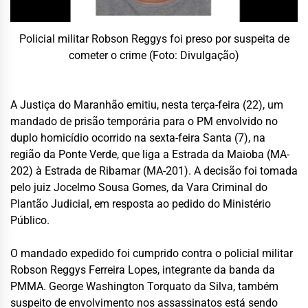
Policial militar Robson Reggys foi preso por suspeita de
cometer o crime (Foto: Divulgação)
A Justiça do Maranhão emitiu, nesta terça-feira (22), um
mandado de prisão temporária para o PM envolvido no
duplo homicídio ocorrido na sexta-feira Santa (7), na
região da Ponte Verde, que liga a Estrada da Maioba (MA-
202) à Estrada de Ribamar (MA-201). A decisão foi tomada
pelo juiz Jocelmo Sousa Gomes, da Vara Criminal do
Plantão Judicial, em resposta ao pedido do Ministério
Público.
O mandado expedido foi cumprido contra o policial militar
Robson Reggys Ferreira Lopes, integrante da banda da
PMMA. George Washington Torquato da Silva, também
suspeito de envolvimento nos assassinatos está sendo