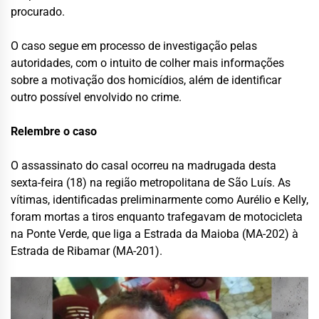
procurado.
O caso segue em processo de investigação pelas
autoridades, com o intuito de colher mais informações
sobre a motivação dos homicídios, além de identificar
outro possível envolvido no crime.
Relembre o caso
O assassinato do casal ocorreu na madrugada desta
sexta-feira (18) na região metropolitana de São Luís. As
vítimas, identificadas preliminarmente como Aurélio e Kelly,
foram mortas a tiros enquanto trafegavam de motocicleta
na Ponte Verde, que liga a Estrada da Maioba (MA-202) à
Estrada de Ribamar (MA-201).