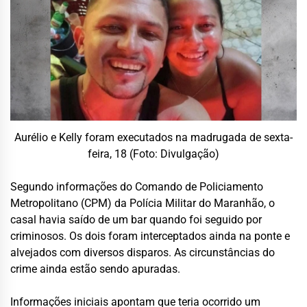
Aurélio e Kelly foram executados na madrugada de sexta-
feira, 18 (Foto: Divulgação)
Segundo informações do Comando de Policiamento
Metropolitano (CPM) da Polícia Militar do Maranhão, o
casal havia saído de um bar quando foi seguido por
criminosos. Os dois foram interceptados ainda na ponte e
alvejados com diversos disparos. As circunstâncias do
crime ainda estão sendo apuradas.
Informações iniciais apontam que teria ocorrido um