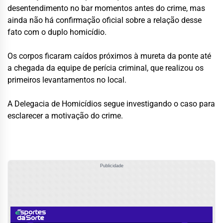
desentendimento no bar momentos antes do crime, mas
ainda não há confirmação oficial sobre a relação desse
fato com o duplo homicídio.
Os corpos ficaram caídos próximos à mureta da ponte até
a chegada da equipe de perícia criminal, que realizou os
primeiros levantamentos no local.
A Delegacia de Homicídios segue investigando o caso para
esclarecer a motivação do crime.
Publicidade