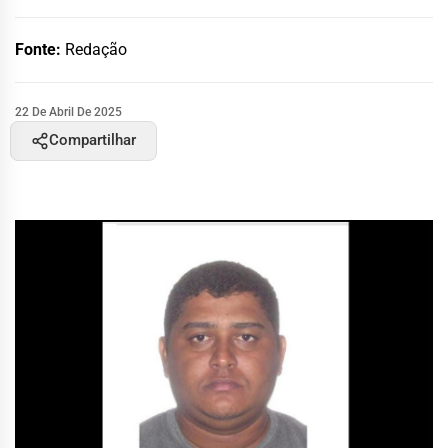
Fonte:
Redação
22 De Abril De 2025
Compartilhar