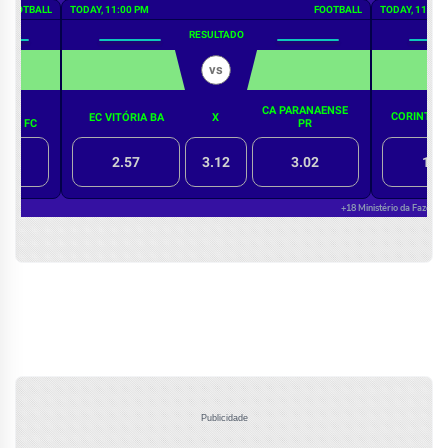
Publicidade