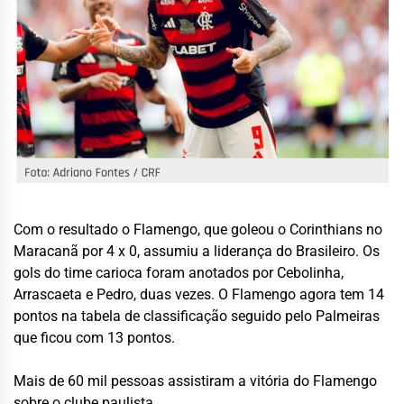
Com o resultado o Flamengo, que goleou o Corinthians no
Maracanã por 4 x 0, assumiu a liderança do Brasileiro.
Os
gols do time carioca foram anotados por Cebolinha,
Arrascaeta e Pedro, duas vezes.
O Flamengo agora tem 14
pontos na tabela de classificação seguido pelo Palmeiras
que ficou com 13 pontos.
Mais de 60 mil pessoas assistiram a vitória do Flamengo
sobre o clube paulista.