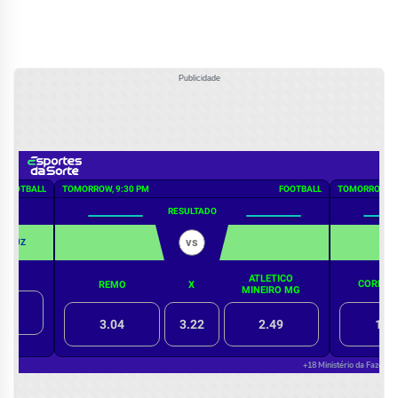
Publicidade