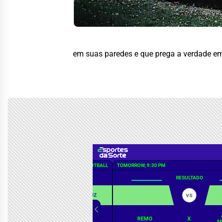
em suas paredes e que prega a verdade em 