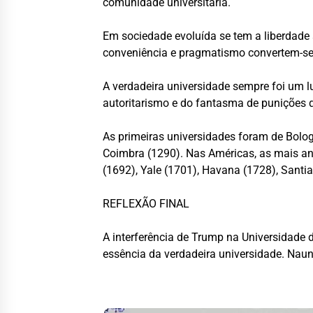
comunidade universitária.
Em sociedade evoluída se
tem a
liberdade 
conveniência e pragmatismo convertem-se
A verdadeira universidade sempre foi um luga
autoritarismo e do fantasma de punições 
As primeiras universidades foram de Bolog
Coimbra (1290). Nas Américas, as mais an
(1692), Yale (1701), Havana (1728), Santia
REFLEXÃO FINAL
A interferência de Trump na Universidade 
essência da verdadeira universidade. Naun