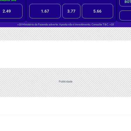
Publicidade