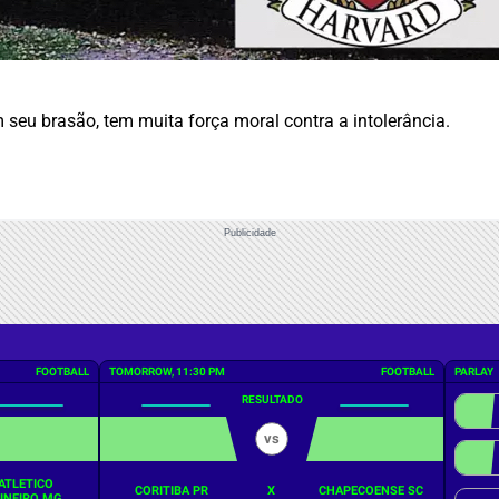
seu brasão, tem muita força moral contra a intolerância.
Publicidade