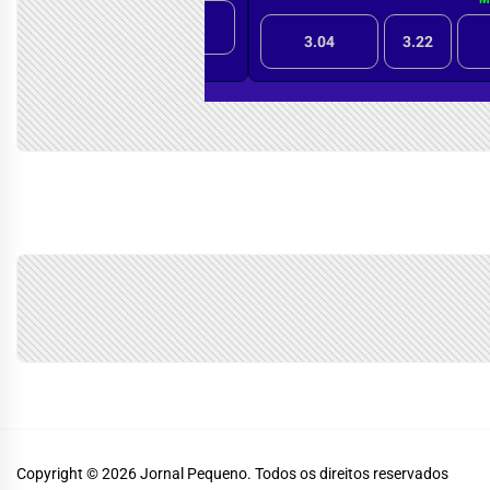
Copyright © 2026
Jornal Pequeno.
Todos os direitos reservados