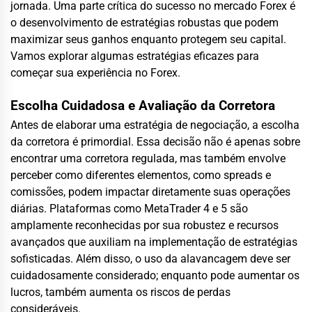
jornada. Uma parte crítica do sucesso no mercado Forex é
o desenvolvimento de estratégias robustas que podem
maximizar seus ganhos enquanto protegem seu capital.
Vamos explorar algumas estratégias eficazes para
começar sua experiência no Forex.
Escolha Cuidadosa e Avaliação da Corretora
Antes de elaborar uma estratégia de negociação, a escolha
da corretora é primordial. Essa decisão não é apenas sobre
encontrar uma corretora regulada, mas também envolve
perceber como diferentes elementos, como spreads e
comissões, podem impactar diretamente suas operações
diárias. Plataformas como MetaTrader 4 e 5 são
amplamente reconhecidas por sua robustez e recursos
avançados que auxiliam na implementação de estratégias
sofisticadas. Além disso, o uso da alavancagem deve ser
cuidadosamente considerado; enquanto pode aumentar os
lucros, também aumenta os riscos de perdas
consideráveis.