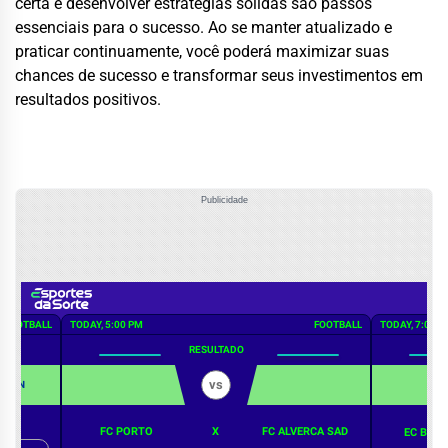
certa e desenvolver estratégias sólidas são passos
essenciais para o sucesso. Ao se manter atualizado e
praticar continuamente, você poderá maximizar suas
chances de sucesso e transformar seus investimentos em
resultados positivos.
Publicidade