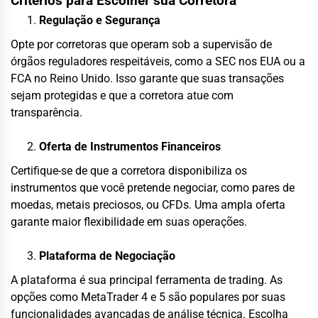
Critérios para Escolher sua Corretora
Regulação e Segurança
Opte por corretoras que operam sob a supervisão de
órgãos reguladores respeitáveis, como a SEC nos EUA ou a
FCA no Reino Unido. Isso garante que suas transações
sejam protegidas e que a corretora atue com
transparência.
Oferta de Instrumentos Financeiros
Certifique-se de que a corretora disponibiliza os
instrumentos que você pretende negociar, como pares de
moedas, metais preciosos, ou CFDs. Uma ampla oferta
garante maior flexibilidade em suas operações.
Plataforma de Negociação
A plataforma é sua principal ferramenta de trading. As
opções como MetaTrader 4 e 5 são populares por suas
funcionalidades avançadas de análise técnica. Escolha