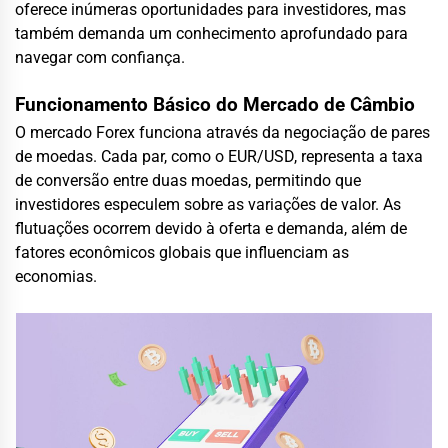
oferece inúmeras oportunidades para investidores, mas
também demanda um conhecimento aprofundado para
navegar com confiança.
Funcionamento Básico do Mercado de Câmbio
O mercado Forex funciona através da negociação de pares
de moedas. Cada par, como o EUR/USD, representa a taxa
de conversão entre duas moedas, permitindo que
investidores especulem sobre as variações de valor. As
flutuações ocorrem devido à oferta e demanda, além de
fatores econômicos globais que influenciam as
economias.