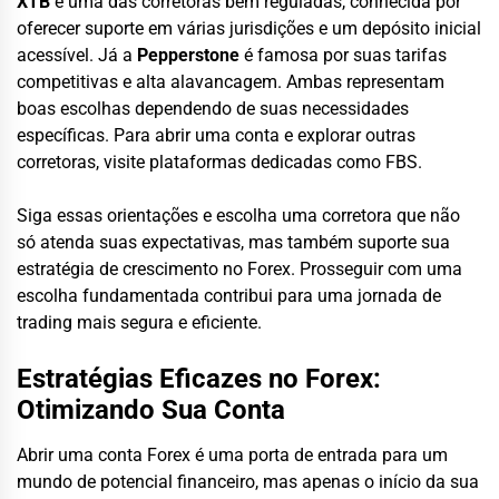
XTB
é uma das corretoras bem reguladas, conhecida por
oferecer suporte em várias jurisdições e um depósito inicial
acessível. Já a
Pepperstone
é famosa por suas tarifas
competitivas e alta alavancagem. Ambas representam
boas escolhas dependendo de suas necessidades
específicas. Para abrir uma conta e explorar outras
corretoras, visite plataformas dedicadas como FBS.
Siga essas orientações e escolha uma corretora que não
só atenda suas expectativas, mas também suporte sua
estratégia de crescimento no Forex. Prosseguir com uma
escolha fundamentada contribui para uma jornada de
trading mais segura e eficiente.
Estratégias Eficazes no Forex:
Otimizando Sua Conta
Abrir uma conta Forex é uma porta de entrada para um
mundo de potencial financeiro, mas apenas o início da sua