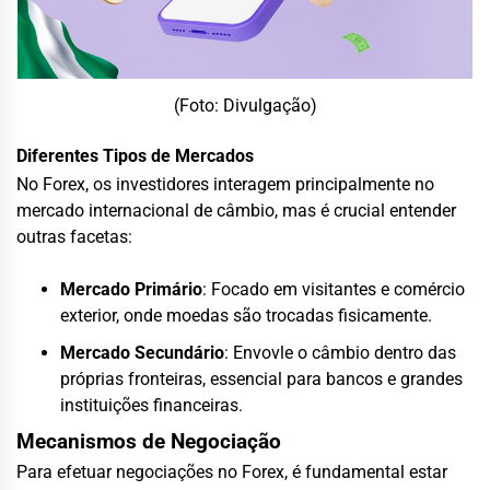
(Foto: Divulgação)
Diferentes Tipos de Mercados
No Forex, os investidores interagem principalmente no
mercado internacional de câmbio, mas é crucial entender
outras facetas:
Mercado Primário
: Focado em visitantes e comércio
exterior, onde moedas são trocadas fisicamente.
Mercado Secundário
: Envovle o câmbio dentro das
próprias fronteiras, essencial para bancos e grandes
instituições financeiras.
Mecanismos de Negociação
Para efetuar negociações no Forex, é fundamental estar