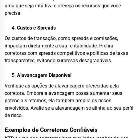
uma que seja intuitiva e ofereça os recursos que você
precisa.
Custos e Spreads
Os custos de transação, como spreads e comissões,
impactam diretamente a sua rentabilidade. Prefira
corretoras com spreads competitivos e políticas de taxas
transparentes, evitando surpresas desagradáveis.
Alavancagem Disponível
Verifique as opções de alavancagem oferecidas pela
corretora. Embora alavancagem possa aumentar seus
potenciais retornos, ela também amplia os riscos
envolvidos. Avalie se a alavancagem se alinha ao seu perfil
de risco.
Exemplos de Corretoras Confiáveis