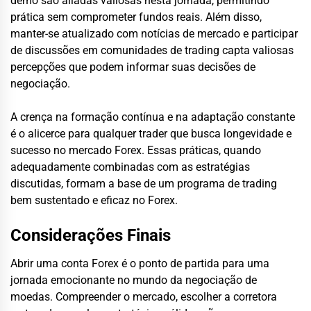
demo são aliadas valiosas nesta jornada, permitindo
prática sem comprometer fundos reais. Além disso,
manter-se atualizado com notícias de mercado e participar
de discussões em comunidades de trading capta valiosas
percepções que podem informar suas decisões de
negociação.
A crença na formação contínua e na adaptação constante
é o alicerce para qualquer trader que busca longevidade e
sucesso no mercado Forex. Essas práticas, quando
adequadamente combinadas com as estratégias
discutidas, formam a base de um programa de trading
bem sustentado e eficaz no Forex.
Considerações Finais
Abrir uma conta Forex é o ponto de partida para uma
jornada emocionante no mundo da negociação de
moedas. Compreender o mercado, escolher a corretora