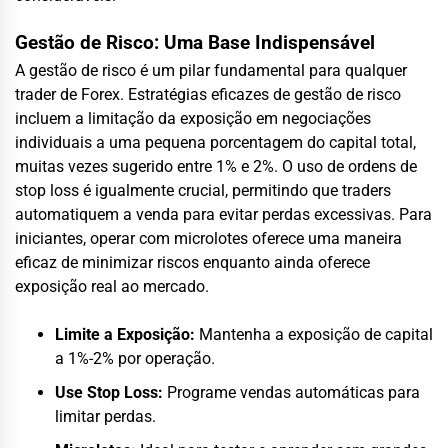
Gestão de Risco: Uma Base Indispensável
A gestão de risco é um pilar fundamental para qualquer
trader de Forex. Estratégias eficazes de gestão de risco
incluem a limitação da exposição em negociações
individuais a uma pequena porcentagem do capital total,
muitas vezes sugerido entre 1% e 2%. O uso de ordens de
stop loss é igualmente crucial, permitindo que traders
automatiquem a venda para evitar perdas excessivas. Para
iniciantes, operar com microlotes oferece uma maneira
eficaz de minimizar riscos enquanto ainda oferece
exposição real ao mercado.
Limite a Exposição:
Mantenha a exposição de capital
a 1%-2% por operação.
Use Stop Loss:
Programe vendas automáticas para
limitar perdas.