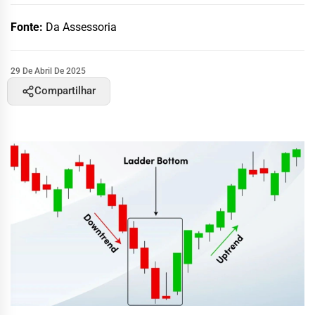
Fonte:
Da Assessoria
29 De Abril De 2025
Compartilhar