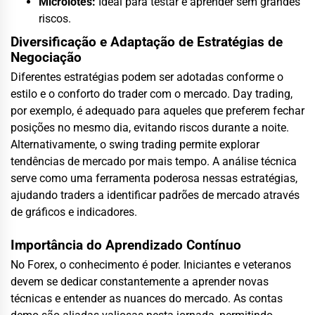
Microlotes:
Ideal para testar e aprender sem grandes
riscos.
Diversificação e Adaptação de Estratégias de
Negociação
Diferentes estratégias podem ser adotadas conforme o
estilo e o conforto do trader com o mercado. Day trading,
por exemplo, é adequado para aqueles que preferem fechar
posições no mesmo dia, evitando riscos durante a noite.
Alternativamente, o swing trading permite explorar
tendências de mercado por mais tempo. A análise técnica
serve como uma ferramenta poderosa nessas estratégias,
ajudando traders a identificar padrões de mercado através
de gráficos e indicadores.
Importância do Aprendizado Contínuo
No Forex, o conhecimento é poder. Iniciantes e veteranos
devem se dedicar constantemente a aprender novas
técnicas e entender as nuances do mercado. As contas