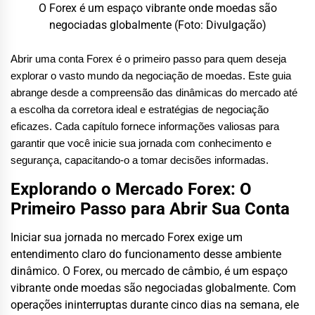
O Forex é um espaço vibrante onde moedas são
negociadas globalmente (Foto: Divulgação)
Abrir uma conta Forex é o primeiro passo para quem deseja
explorar o vasto mundo da negociação de moedas. Este guia
abrange desde a compreensão das dinâmicas do mercado até
a escolha da corretora ideal e estratégias de negociação
eficazes. Cada capítulo fornece informações valiosas para
garantir que você inicie sua jornada com conhecimento e
segurança, capacitando-o a tomar decisões informadas.
Explorando o Mercado Forex: O
Primeiro Passo para Abrir Sua Conta
Iniciar sua jornada no mercado Forex exige um
entendimento claro do funcionamento desse ambiente
dinâmico. O Forex, ou mercado de câmbio, é um espaço
vibrante onde moedas são negociadas globalmente. Com
operações ininterruptas durante cinco dias na semana, ele