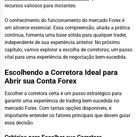
recursos valiosos para iniciantes.
O conhecimento do funcionamento do mercado Forex é
um alicerce essencial. Essa compreensão, aliada a prática
contínua, fomenta uma base sólida para qualquer trader,
independente de sua experiência anterior. No próximo
capítulo, vamos explorar a escolha de corretoras, um passo
vital para uma experiência de negociação bem-sucedida.
Escolhendo a Corretora Ideal para
Abrir sua Conta Forex
Escolher a corretora certa é um passo estratégico para
garantir uma experiência de trading bem-sucedida no
mercado Forex. Com tantas opções disponíveis, é
importante entender os fatores principais que devem guiar
essa decisão.