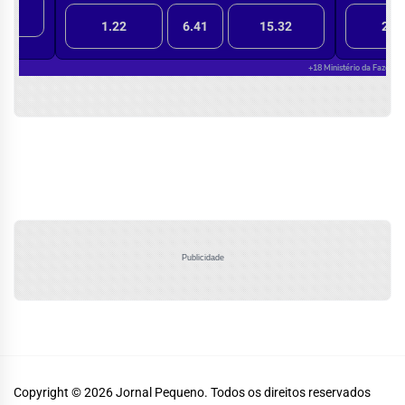
Publicidade
Copyright © 2026
Jornal Pequeno.
Todos os direitos reservados