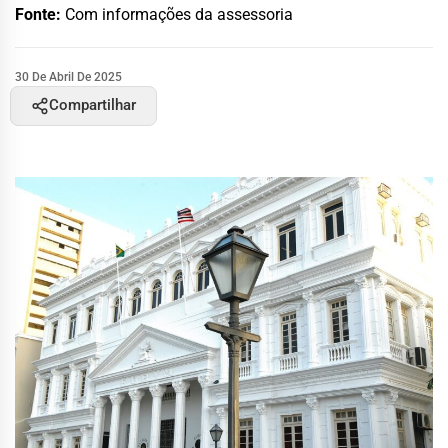
Fonte:
Com informações da assessoria
30 De Abril De 2025
Compartilhar