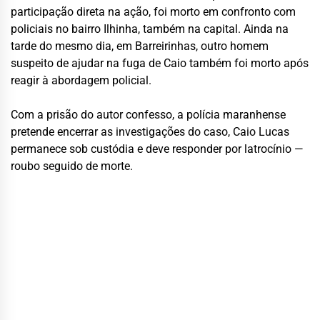
participação direta na ação, foi morto em confronto com
policiais no bairro Ilhinha, também na capital. Ainda na
tarde do mesmo dia, em Barreirinhas, outro homem
suspeito de ajudar na fuga de Caio também foi morto após
reagir à abordagem policial.
Com a prisão do autor confesso, a polícia maranhense
pretende encerrar as investigações do caso, Caio Lucas
permanece sob custódia e deve responder por latrocínio —
roubo seguido de morte.