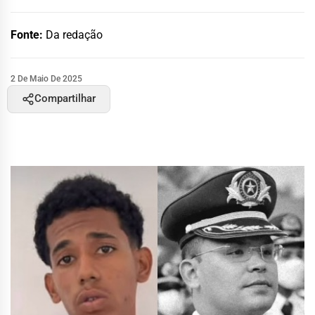
Fonte:
Da redação
2 De Maio De 2025
Compartilhar