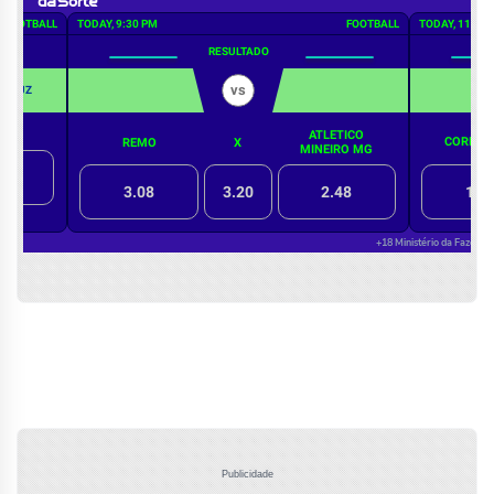
Publicidade