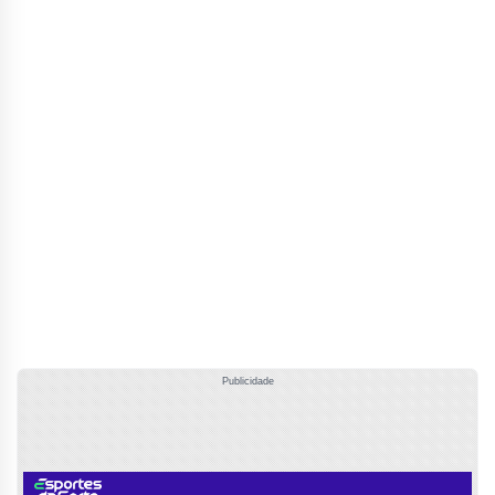
Publicidade