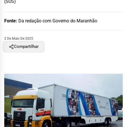
(SUS)
Fonte:
Da redação com Governo do Maranhão
2 De Maio De 2025
Compartilhar