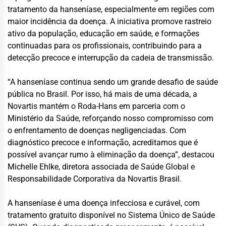
tratamento da hanseníase, especialmente em regiões com
maior incidência da doença. A iniciativa promove rastreio
ativo da população, educação em saúde, e formações
continuadas para os profissionais, contribuindo para a
detecção precoce e interrupção da cadeia de transmissão.
“A hanseníase continua sendo um grande desafio de saúde
pública no Brasil. Por isso, há mais de uma década, a
Novartis mantém o Roda-Hans em parceria com o
Ministério da Saúde, reforçando nosso compromisso com
o enfrentamento de doenças negligenciadas. Com
diagnóstico precoce e informação, acreditamos que é
possível avançar rumo à eliminação da doença”, destacou
Michelle Ehlke, diretora associada de Saúde Global e
Responsabilidade Corporativa da Novartis Brasil.
A hanseníase é uma doença infecciosa e curável, com
tratamento gratuito disponível no Sistema Único de Saúde