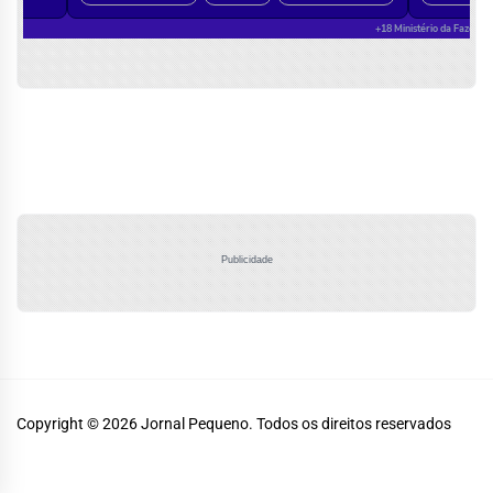
Publicidade
Copyright © 2026
Jornal Pequeno.
Todos os direitos reservados