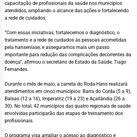
capacitação de profissionais da saúde nos municípios
atendidos, ampliando o alcance das ações e fortalecendo
a rede de cuidados.
“Com essas iniciativas, fortalecemos o diagnóstico, o
tratamento e a rede de cuidados às pessoas acometidas
pela hanseníase, e asseguramos mais um passo
importante para redução das complicações decorrentes da
doença”, afirmou o secretário de Estado da Saúde, Tiago
Fernandes.
Durante o mês de maio, a carreta do Roda-Hans realizará
atendimentos em cinco municípios: Barra do Corda (5 a 9),
Balsas (12 a 16), Imperatriz (19 a 23) e Açailândia (26 a
30). No total, 42 municípios das quatro regionais de saúde
envolvidas participarão das etapas de treinamento dos
profissionais.
O programa visa ampliar o acesso ao diagnóstico e