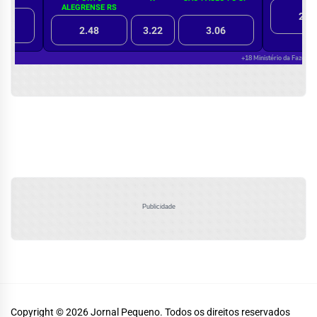
Publicidade
Copyright © 2026
Jornal Pequeno.
Todos os direitos reservados