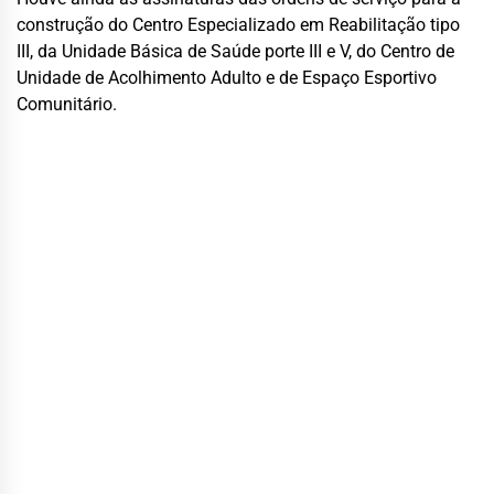
construção do Centro Especializado em Reabilitação tipo
III, da Unidade Básica de Saúde porte III e V, do Centro de
Unidade de Acolhimento Adulto e de Espaço Esportivo
Comunitário.