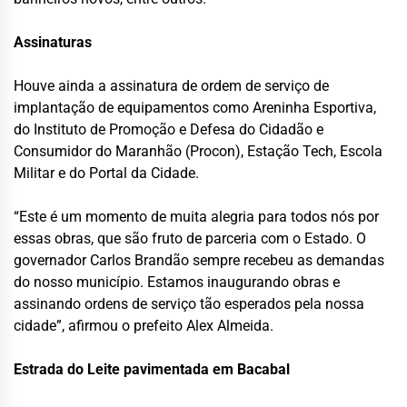
Assinaturas
Houve ainda a assinatura de ordem de serviço de
implantação de equipamentos como Areninha Esportiva,
do Instituto de Promoção e Defesa do Cidadão e
Consumidor do Maranhão (Procon), Estação Tech, Escola
Militar e do Portal da Cidade.
“Este é um momento de muita alegria para todos nós por
essas obras, que são fruto de parceria com o Estado. O
governador Carlos Brandão sempre recebeu as demandas
do nosso município. Estamos inaugurando obras e
assinando ordens de serviço tão esperados pela nossa
cidade”, afirmou o prefeito Alex Almeida.
Estrada do Leite pavimentada em Bacabal