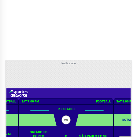
Publicidade