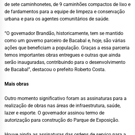
de sete caminhonetes, de 9 caminhões compactos de lixo e
de fardamentos para a equipe de limpeza e conservação
urbana e para os agentes comunitários de saúde.
“O governador Brandão, historicamente, tem se mantido
como um governo parceiro de Bacabal e, hoje, são várias
ações que beneficiam a população. Graças a essa parceria
temos importantes obras entregues e outras que ainda
serão inauguradas, contribuindo para o desenvolvimento
de Bacabal”, destacou o prefeito Roberto Costa.
Mais obras
Outro momento significativo foram as assinaturas para a
realização de obras nas áreas de infraestrutura, saúde,
lazer e esporte. O governador assinou termo de
autorização para construção do Parque de Exposição.
Houve ainda as assinaturas das ordens de serviço para a