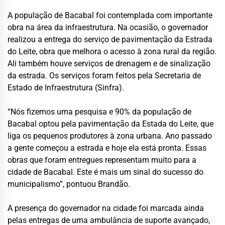
A população de Bacabal foi contemplada com importante
obra na área da infraestrutura. Na ocasião, o governador
realizou a entrega do serviço de pavimentação da Estrada
do Leite, obra que melhora o acesso à zona rural da região.
Ali também houve serviços de drenagem e de sinalização
da estrada. Os serviços foram feitos pela Secretaria de
Estado de Infraestrutura (Sinfra).
“Nós fizemos uma pesquisa e 90% da população de
Bacabal optou pela pavimentação da Estada do Leite, que
liga os pequenos produtores à zona urbana. Ano passado
a gente começou a estrada e hoje ela está pronta. Essas
obras que foram entregues representam muito para a
cidade de Bacabal. Este é mais um sinal do sucesso do
municipalismo”, pontuou Brandão.
A presença do governador na cidade foi marcada ainda
pelas entregas de uma ambulância de suporte avançado,