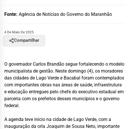
Fonte:
Agência de Notícias do Governo do Maranhão
4 De Maio De 2025
Compartilhar
O governador Carlos Brandão segue fortalecendo o modelo
municipalista de gestão. Neste domingo (4), os moradores
das cidades de Lago Verde e Bacabal foram contemplados
com importantes obras nas áreas de saúde, infraestrutura
e educação entregues pelo chefe do executivo estadual em
parceria com os prefeitos desses municípios e o governo
federal.
A agenda teve início na cidade de Lago Verde, com a
inauguração da orla Joaquim de Sousa Neto, importante