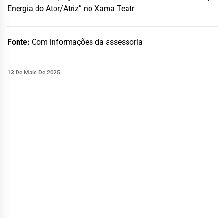
Energia do Ator/Atriz” no Xama Teatr
Fonte:
Com informações da assessoria
13 De Maio De 2025