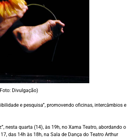
Foto: Divulgação)
ibilidade e pesquisa”, promovendo oficinas, intercâmbios e
”, nesta quarta (14), às 19h, no Xama Teatro, abordando o
 17, das 14h às 18h, na Sala de Dança do Teatro Arthur