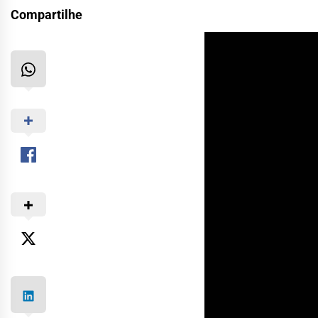
Compartilhe