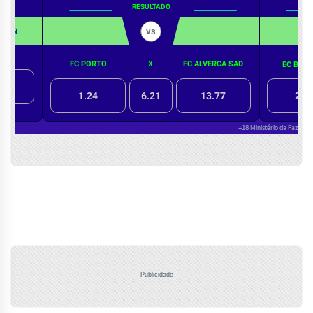
Publicidade