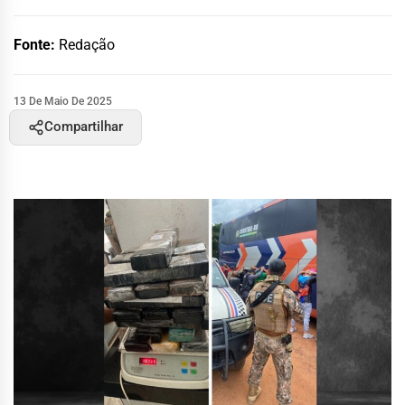
Fonte:
Redação
13 De Maio De 2025
Compartilhar