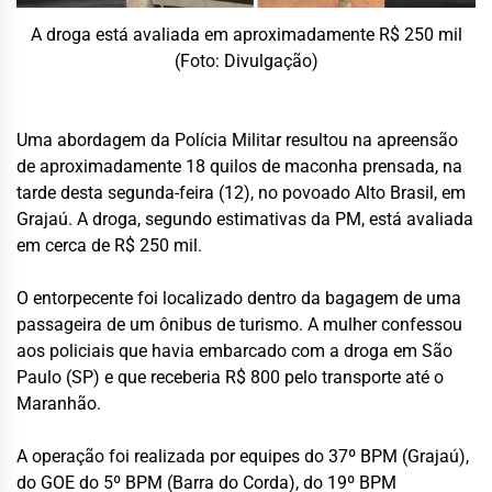
A droga está avaliada em aproximadamente R$ 250 mil
(Foto: Divulgação)
Uma abordagem da Polícia Militar resultou na apreensão
de aproximadamente 18 quilos de maconha prensada, na
tarde desta segunda-feira (12), no povoado Alto Brasil, em
Grajaú. A droga, segundo estimativas da PM, está avaliada
em cerca de R$ 250 mil.
O entorpecente foi localizado dentro da bagagem de uma
passageira de um ônibus de turismo. A mulher confessou
aos policiais que havia embarcado com a droga em São
Paulo (SP) e que receberia R$ 800 pelo transporte até o
Maranhão.
A operação foi realizada por equipes do 37º BPM (Grajaú),
do GOE do 5º BPM (Barra do Corda), do 19º BPM