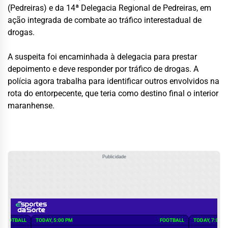
(Pedreiras) e da 14ª Delegacia Regional de Pedreiras, em
ação integrada de combate ao tráfico interestadual de
drogas.
A suspeita foi encaminhada à delegacia para prestar
depoimento e deve responder por tráfico de drogas. A
polícia agora trabalha para identificar outros envolvidos na
rota do entorpecente, que teria como destino final o interior
maranhense.
Publicidade