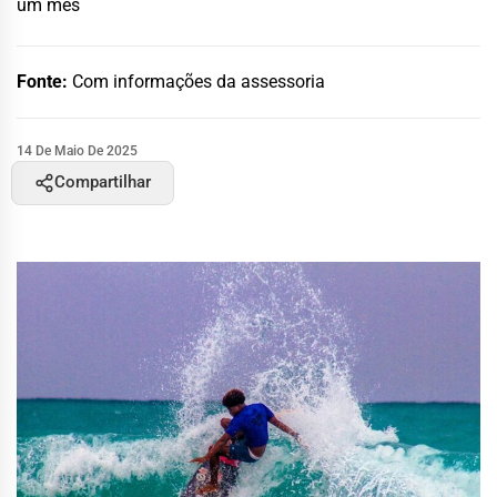
um mês
Fonte:
Com informações da assessoria
14 De Maio De 2025
Compartilhar