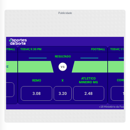
Publicidade