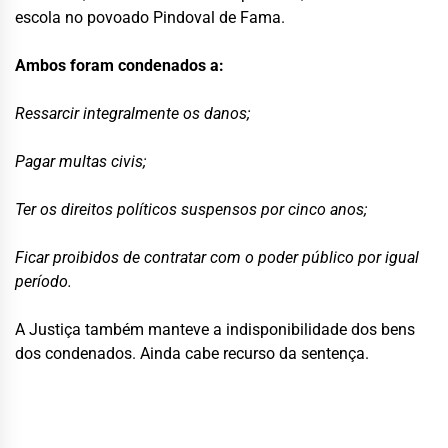
escola no povoado Pindoval de Fama.
Ambos foram condenados a:
Ressarcir integralmente os danos;
Pagar multas civis;
Ter os direitos políticos suspensos por cinco anos;
Ficar proibidos de contratar com o poder público por igual
período.
A Justiça também manteve a indisponibilidade dos bens
dos condenados. Ainda cabe recurso da sentença.