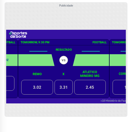
Publicidade