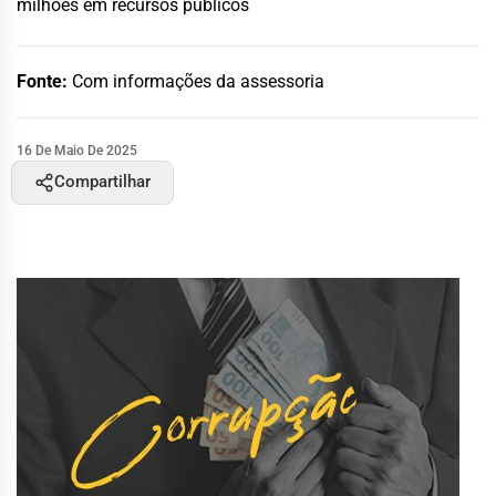
milhões em recursos públicos
Fonte:
Com informações da assessoria
16 De Maio De 2025
Compartilhar