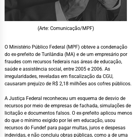
(Arte: Comunicação/MPF)
O Ministério Público Federal (MPF) obteve a condenação
do ex-prefeito de Turilândia (MA) e de um empresário por
fraudes com recursos federais nas áreas de educação,
saúde e assistência social, entre 2005 e 2006. As
irregularidades, reveladas em fiscalização da CGU,
causaram prejuízo de R$ 2,18 milhões aos cofres públicos.
A Justiça Federal reconheceu um esquema de desvio de
recursos por meio de empresas de fachada, simulações de
licitação e documentos falsos. O ex-prefeito aplicou menos
do que o mínimo exigido por lei em educação, usou
recursos do Fundef para pagar multas, juros e despesas
indevidas, e não concluiu obras públicas, como a de uma