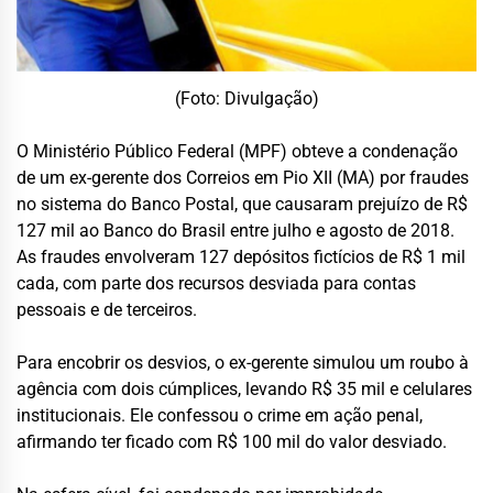
(Foto: Divulgação)
O Ministério Público Federal (MPF) obteve a condenação
de um ex-gerente dos Correios em Pio XII (MA) por fraudes
no sistema do Banco Postal, que causaram prejuízo de R$
127 mil ao Banco do Brasil entre julho e agosto de 2018.
As fraudes envolveram 127 depósitos fictícios de R$ 1 mil
cada, com parte dos recursos desviada para contas
pessoais e de terceiros.
Para encobrir os desvios, o ex-gerente simulou um roubo à
agência com dois cúmplices, levando R$ 35 mil e celulares
institucionais. Ele confessou o crime em ação penal,
afirmando ter ficado com R$ 100 mil do valor desviado.