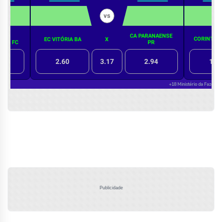
Publicidade