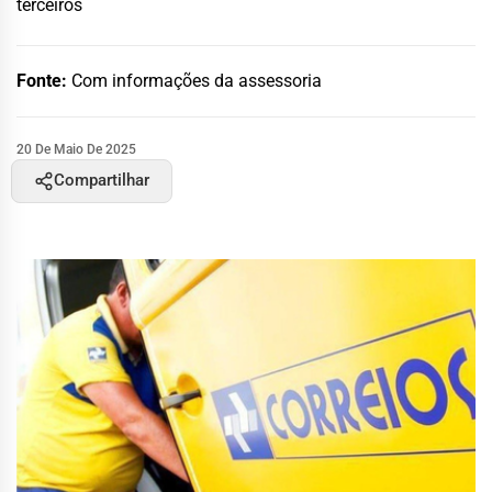
terceiros
Fonte:
Com informações da assessoria
20 De Maio De 2025
Compartilhar