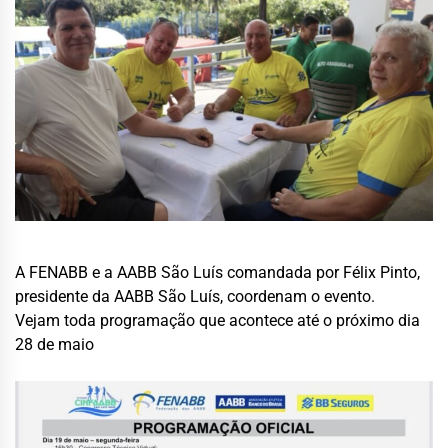
A FENABB e a AABB São Luís comandada por Félix Pinto,
presidente da AABB São Luís, coordenam o evento.
Vejam toda programação que acontece até o próximo dia
28 de maio