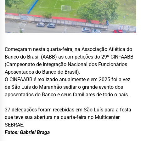
Começaram nesta quarta-feira, na Associação Atlética do
Banco do Brasil (AABB) as competições do 29º CINFAABB
(Campeonato de Integração Nacional dos Funcionários
Aposentados do Banco do Brasil).
O CINFAABB é realizado anualmente e em 2025 foi a vez
de São Luís do Maranhão sediar o grande evento dos
aposentados do Banco e seus familiares de todo o país.
37 delegações foram recebidas em São Luís para a festa
que teve sua abertura na quarta-feira no Multicenter
SEBRAE.
Fotos: Gabriel Braga