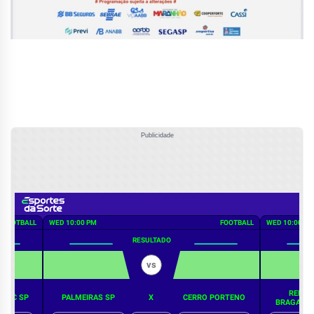
Publicidade