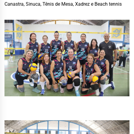
Canastra, Sinuca, Tênis de Mesa, Xadrez e Beach tennis