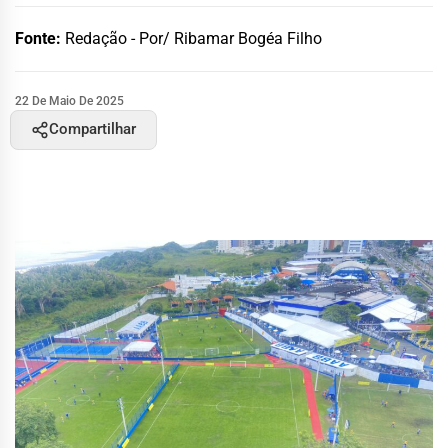
Fonte:
Redação - Por/ Ribamar Bogéa Filho
22 De Maio De 2025
Compartilhar