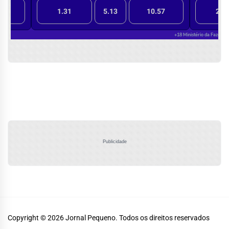
Publicidade
Copyright © 2026
Jornal Pequeno.
Todos os direitos reservados