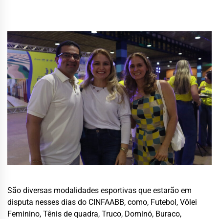
São diversas modalidades esportivas que estarão em
disputa nesses dias do CINFAABB, como, Futebol, Vôlei
Feminino, Tênis de quadra, Truco, Dominó, Buraco,