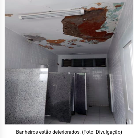
Banheiros estão deteriorados. (Foto: Divulgação)