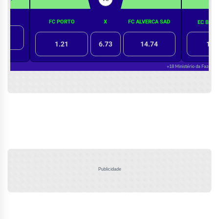
Publicidade