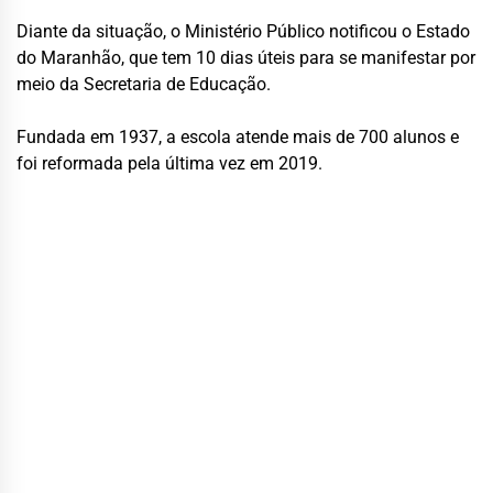
Diante da situação, o Ministério Público notificou o Estado
do Maranhão, que tem 10 dias úteis para se manifestar por
meio da Secretaria de Educação.
Fundada em 1937, a escola atende mais de 700 alunos e
foi reformada pela última vez em 2019.