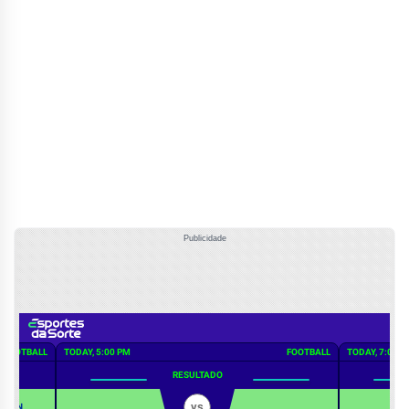
Publicidade