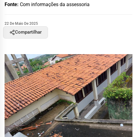
Fonte:
Com informações da assessoria
22 De Maio De 2025
Compartilhar