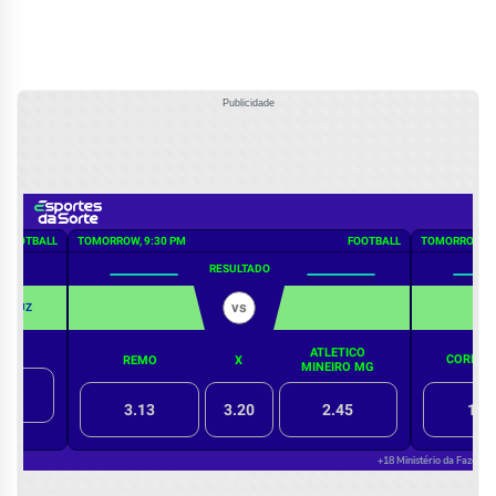
Publicidade