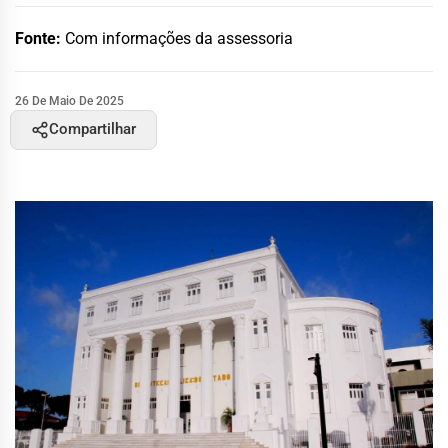
Fonte:
Com informações da assessoria
26 De Maio De 2025
Compartilhar