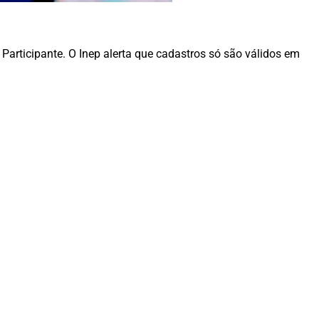
Participante. O Inep alerta que cadastros só são válidos em