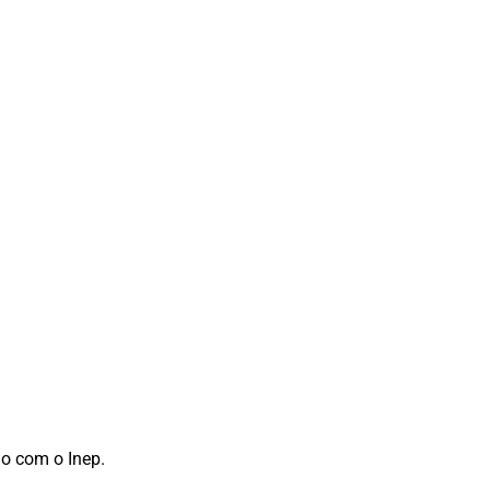
io com o Inep.