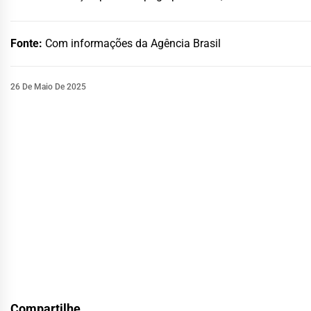
Fonte:
Com informações da Agência Brasil
26 De Maio De 2025
Compartilhe