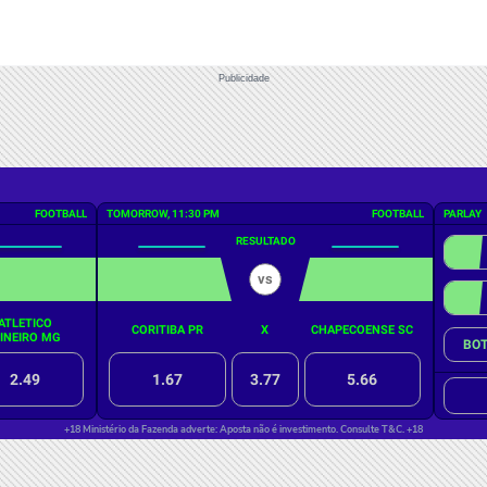
Publicidade