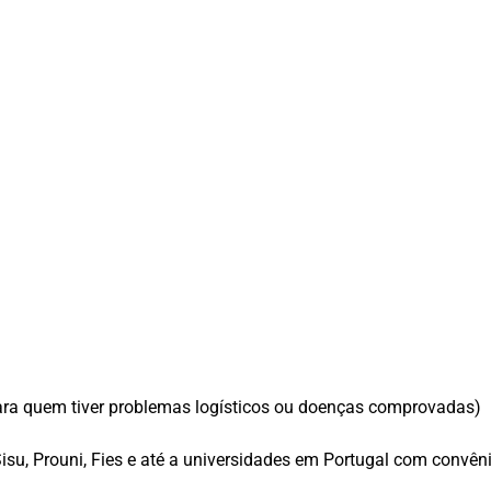
para quem tiver problemas logísticos ou doenças comprovadas)
isu, Prouni, Fies e até a universidades em Portugal com convên