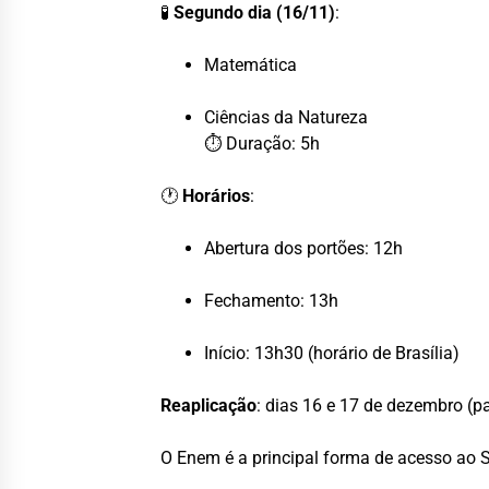
🧪
Segundo dia (16/11)
:
Matemática
Ciências da Natureza
⏱ Duração: 5h
🕐
Horários
:
Abertura dos portões: 12h
Fechamento: 13h
Início: 13h30 (horário de Brasília)
Reaplicação
: dias 16 e 17 de dezembro (
O Enem é a principal forma de acesso ao S