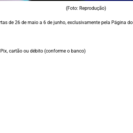
(Foto: Reprodução)
tas de 26 de maio a 6 de junho, exclusivamente pela Página do 
, Pix, cartão ou débito (conforme o banco)