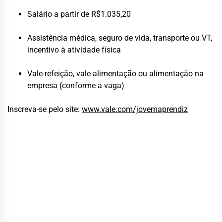
Salário a partir de R$1.035,20
Assistência médica, seguro de vida, transporte ou VT,
incentivo à atividade física
Vale-refeição, vale-alimentação ou alimentação na
empresa (conforme a vaga)
Inscreva-se pelo site:
www.vale.com/jovemaprendiz