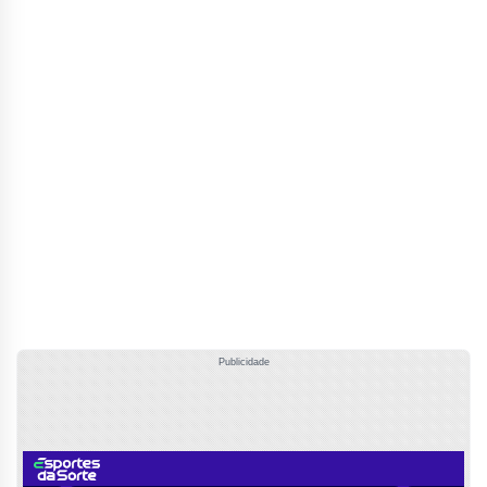
Publicidade