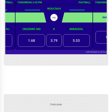
Publicidade