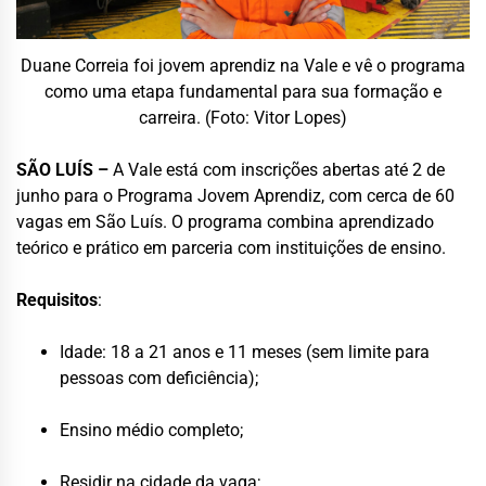
Duane Correia foi jovem aprendiz na Vale e vê o programa
como uma etapa fundamental para sua formação e
carreira. (Foto: Vitor Lopes)
SÃO LUÍS –
A Vale está com inscrições abertas até 2 de
junho para o Programa Jovem Aprendiz, com cerca de 60
vagas em São Luís. O programa combina aprendizado
teórico e prático em parceria com instituições de ensino.
Requisitos
:
Idade: 18 a 21 anos e 11 meses (sem limite para
pessoas com deficiência);
Ensino médio completo;
Residir na cidade da vaga;