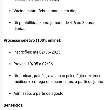
Vacina contra febre amarela em dia;
Disponibilidade para jornada de 4, 6 ou 8 horas
diárias.
Processo seletivo (100% online)
:
Inscrições: até 02/06/2025
Provas: 19/05 a 02/06
Dinâmicas, painéis, avaliação psicológica, exames
médicos e entrega de documentos: a partir de junho
Admissão: a partir de agosto
Benefícios
: