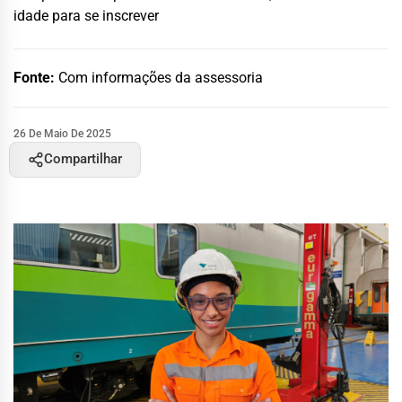
idade para se inscrever
Fonte:
Com informações da assessoria
26 De Maio De 2025
Compartilhar