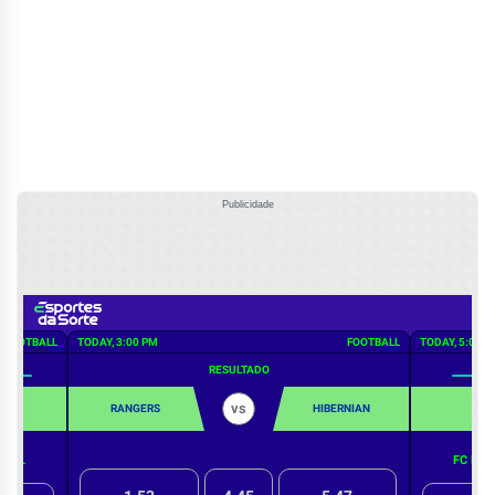
Publicidade