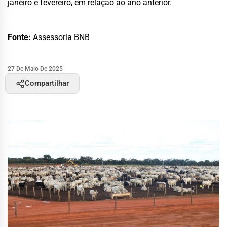
janeiro e fevereiro, em relação ao ano anterior.
Fonte:
Assessoria BNB
27 De Maio De 2025
Compartilhar