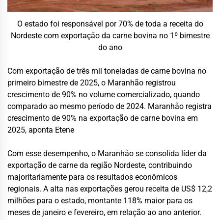
O estado foi responsável por 70% de toda a receita do
Nordeste com exportação da carne bovina no 1º bimestre
do ano
Com exportação de três mil toneladas de carne bovina no
primeiro bimestre de 2025, o Maranhão registrou
crescimento de 90% no volume comercializado, quando
comparado ao mesmo período de 2024. Maranhão registra
crescimento de 90% na exportação de carne bovina em
2025, aponta Etene
Com esse desempenho, o Maranhão se consolida líder da
exportação de carne da região Nordeste, contribuindo
majoritariamente para os resultados econômicos
regionais. A alta nas exportações gerou receita de US$ 12,2
milhões para o estado, montante 118% maior para os
meses de janeiro e fevereiro, em relação ao ano anterior.