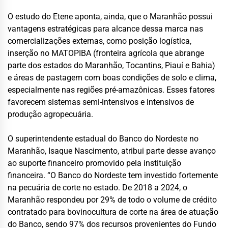
O estudo do Etene aponta, ainda, que o Maranhão possui
vantagens estratégicas para alcance dessa marca nas
comercializações externas, como posição logística,
inserção no MATOPIBA (fronteira agrícola que abrange
parte dos estados do Maranhão, Tocantins, Piauí e Bahia)
e áreas de pastagem com boas condições de solo e clima,
especialmente nas regiões pré-amazônicas. Esses fatores
favorecem sistemas semi-intensivos e intensivos de
produção agropecuária.
O superintendente estadual do Banco do Nordeste no
Maranhão, Isaque Nascimento, atribui parte desse avanço
ao suporte financeiro promovido pela instituição
financeira. “O Banco do Nordeste tem investido fortemente
na pecuária de corte no estado. De 2018 a 2024, o
Maranhão respondeu por 29% de todo o volume de crédito
contratado para bovinocultura de corte na área de atuação
do Banco, sendo 97% dos recursos provenientes do Fundo