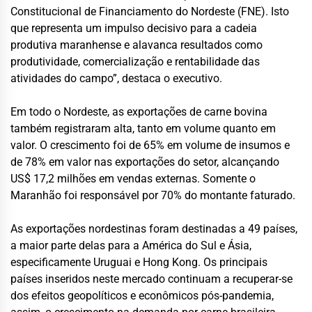
Constitucional de Financiamento do Nordeste (FNE). Isto
que representa um impulso decisivo para a cadeia
produtiva maranhense e alavanca resultados como
produtividade, comercialização e rentabilidade das
atividades do campo”, destaca o executivo.
Em todo o Nordeste, as exportações de carne bovina
também registraram alta, tanto em volume quanto em
valor. O crescimento foi de 65% em volume de insumos e
de 78% em valor nas exportações do setor, alcançando
US$ 17,2 milhões em vendas externas. Somente o
Maranhão foi responsável por 70% do montante faturado.
As exportações nordestinas foram destinadas a 49 países,
a maior parte delas para a América do Sul e Ásia,
especificamente Uruguai e Hong Kong. Os principais
países inseridos neste mercado continuam a recuperar-se
dos efeitos geopolíticos e econômicos pós-pandemia,