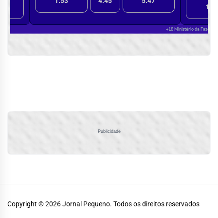
Publicidade
Copyright © 2026
Jornal Pequeno.
Todos os direitos reservados