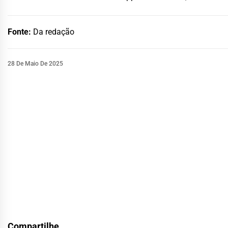
Fonte:
Da redação
28 De Maio De 2025
Compartilhe