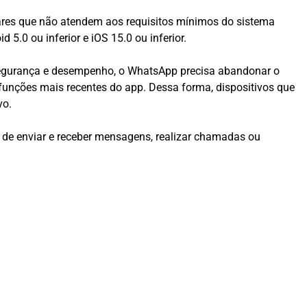
lares que não atendem aos requisitos mínimos do sistema
5.0 ou inferior e iOS 15.0 ou inferior.
 segurança e desempenho, o WhatsApp precisa abandonar o
unções mais recentes do app. Dessa forma, dispositivos que
vo.
 de enviar e receber mensagens, realizar chamadas ou