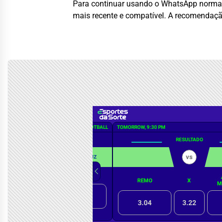
Para continuar usando o WhatsApp normalm
mais recente e compatível. A recomendação