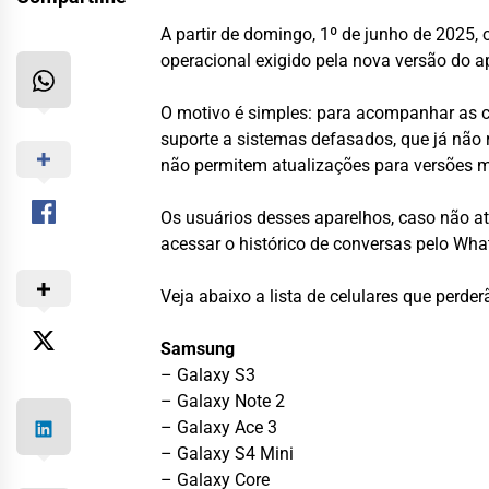
A partir de domingo, 1º de junho de 2025
operacional exigido pela nova versão do ap
O motivo é simples: para acompanhar as 
suporte a sistemas defasados, que já não
não permitem atualizações para versões ma
Os usuários desses aparelhos, caso não at
acessar o histórico de conversas pelo Wh
Veja abaixo a lista de celulares que perder
Samsung
– Galaxy S3
– Galaxy Note 2
– Galaxy Ace 3
– Galaxy S4 Mini
– Galaxy Core