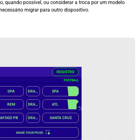
o, quando possível, ou considerar a troca por um modelo
ecessário migrar para outro dispositivo.