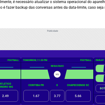
ente, é necessário atualizar o sistema operacional do aparelh
 é fazer backup das conversas antes da data-limite, caso seja n
Publicidade