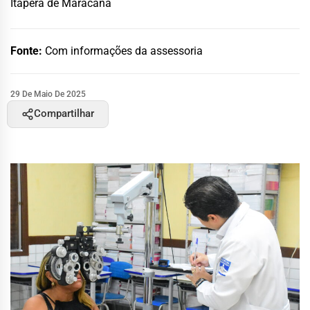
Itapera de Maracanã
Fonte:
Com informações da assessoria
29 De Maio De 2025
Compartilhar