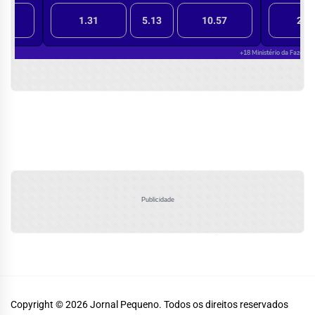
Publicidade
Copyright © 2026
Jornal Pequeno.
Todos os direitos reservados