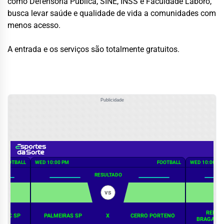
como Defensoria Pública, SINE, INSS e Faculdade Laboro,
busca levar saúde e qualidade de vida a comunidades com
menos acesso.
A entrada e os serviços são totalmente gratuitos.
Publicidade