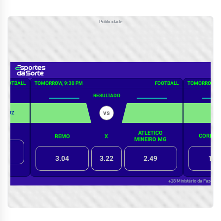
Publicidade