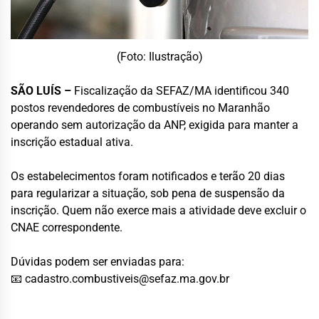
(Foto: Ilustração)
SÃO LUÍS –
Fiscalização da SEFAZ/MA identificou 340
postos revendedores de combustíveis no Maranhão
operando sem autorização da ANP, exigida para manter a
inscrição estadual ativa.
Os estabelecimentos foram notificados e terão 20 dias
para regularizar a situação, sob pena de suspensão da
inscrição. Quem não exerce mais a atividade deve excluir o
CNAE correspondente.
Dúvidas podem ser enviadas para:
📧
cadastro.combustiveis@sefaz.ma.gov.br