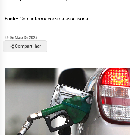
Fonte:
Com informações da assessoria
29 De Maio De 2025
Compartilhar