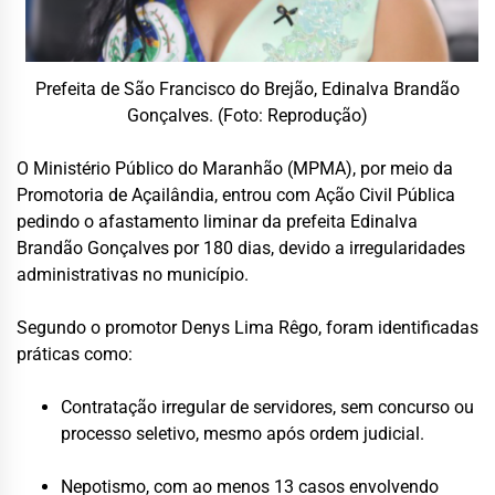
Prefeita de São Francisco do Brejão, Edinalva Brandão
Gonçalves. (Foto: Reprodução)
O Ministério Público do Maranhão (MPMA), por meio da
Promotoria de Açailândia, entrou com Ação Civil Pública
pedindo o afastamento liminar da prefeita Edinalva
Brandão Gonçalves por 180 dias, devido a irregularidades
administrativas no município.
Segundo o promotor Denys Lima Rêgo, foram identificadas
práticas como:
Contratação irregular de servidores, sem concurso ou
processo seletivo, mesmo após ordem judicial.
Nepotismo, com ao menos 13 casos envolvendo