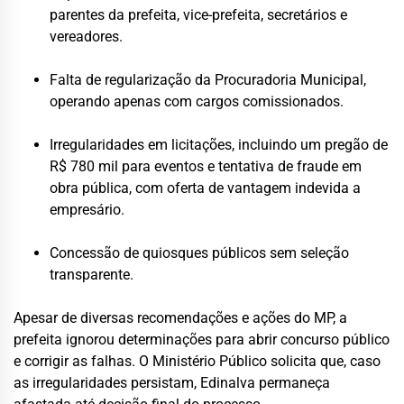
parentes da prefeita, vice-prefeita, secretários e
vereadores.
Falta de regularização da Procuradoria Municipal,
operando apenas com cargos comissionados.
Irregularidades em licitações, incluindo um pregão de
R$ 780 mil para eventos e tentativa de fraude em
obra pública, com oferta de vantagem indevida a
empresário.
Concessão de quiosques públicos sem seleção
transparente.
Apesar de diversas recomendações e ações do MP, a
prefeita ignorou determinações para abrir concurso público
e corrigir as falhas. O Ministério Público solicita que, caso
as irregularidades persistam, Edinalva permaneça