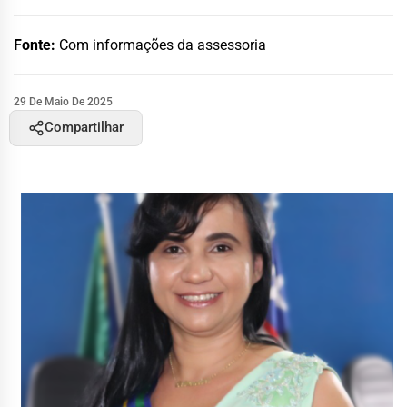
Fonte:
Com informações da assessoria
29 De Maio De 2025
Compartilhar