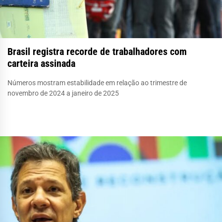
Brasil registra recorde de trabalhadores com
carteira assinada
Números mostram estabilidade em relação ao trimestre de
novembro de 2024 a janeiro de 2025