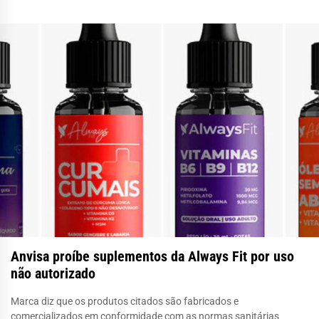
Anvisa proíbe suplementos da Always Fit por uso
não autorizado
Marca diz que os produtos citados são fabricados e
comercializados em conformidade com as normas sanitárias