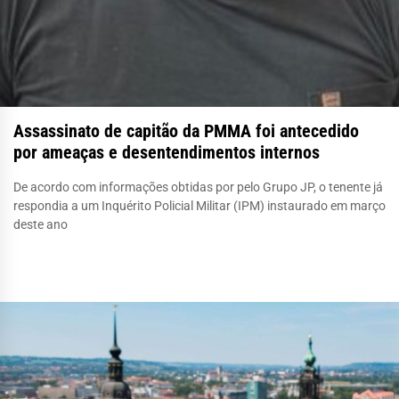
Assassinato de capitão da PMMA foi antecedido
por ameaças e desentendimentos internos
De acordo com informações obtidas por pelo Grupo JP, o tenente já
respondia a um Inquérito Policial Militar (IPM) instaurado em março
deste ano