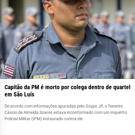
Capitão da PM é morto por colega dentro de quartel
em São Luís
De acordo com informações apuradas pelo Grupo JP, o Tenente
Cássio de Almeida Soares estava inconformado com um Inquérito
Policial Militar (IPM) instaurado contra ele