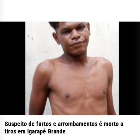
Suspeito de furtos e arrombamentos é morto a
tiros em Igarapé Grande