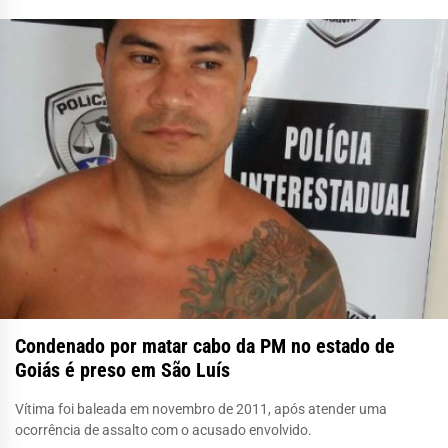
Condenado por matar cabo da PM no estado de
Goiás é preso em São Luís
Vítima foi baleada em novembro de 2011, após atender uma
ocorrência de assalto com o acusado envolvido.