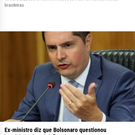
brasileiras
Ex-ministro diz que Bolsonaro questionou