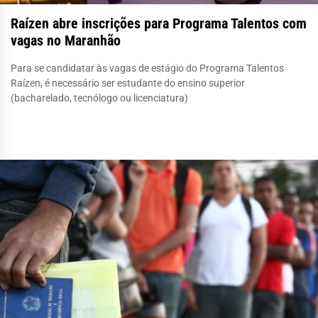
Raízen abre inscrições para Programa Talentos com
vagas no Maranhão
Para se candidatar às vagas de estágio do Programa Talentos
Raízen, é necessário ser estudante do ensino superior
(bacharelado, tecnólogo ou licenciatura)