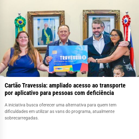
Cartão Travessia: ampliado acesso ao transporte
por aplicativo para pessoas com deficiência
A iniciativa busca oferecer uma alternativa para quem tem
dificuldades em utilizar as vans do programa, atualmente
sobrecarregadas.