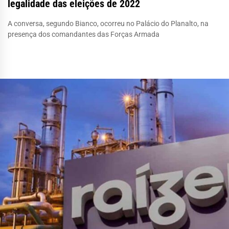
legalidade das eleições de 2022
A conversa, segundo Bianco, ocorreu no Palácio do Planalto, na
presença dos comandantes das Forças Armada