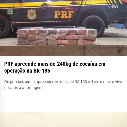
PRF apreende mais de 240kg de cocaína em
operação na BR-135
Os policiais ainda apreenderam mais de R$ 150 mil em dinheiro vivo
durante a abordagem.