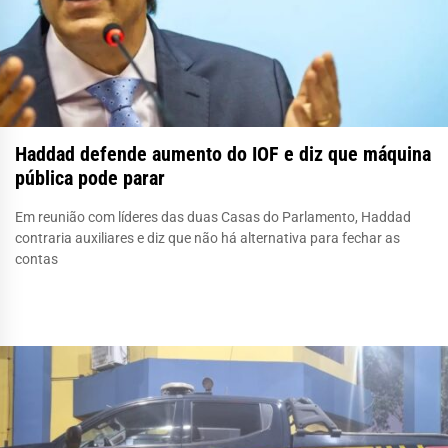
Haddad defende aumento do IOF e diz que máquina
pública pode parar
Em reunião com líderes das duas Casas do Parlamento, Haddad
contraria auxiliares e diz que não há alternativa para fechar as
contas