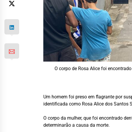
O corpo de Rosa Alice foi encontrado
Um homem foi preso em flagrante por suspe
identificada como Rosa Alice dos Santos S
O corpo da mulher, que foi encontrado den
determinarão a causa da morte.