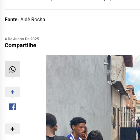
Fonte:
Aidê Rocha
4 De Junho De 2025
Compartilhe