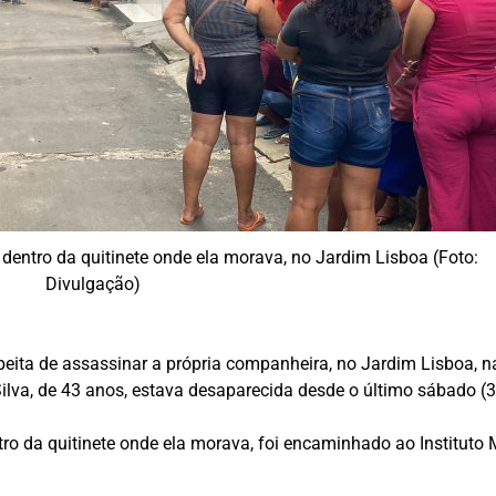
 dentro da quitinete onde ela morava, no Jardim Lisboa (Foto:
Divulgação)
ita de assassinar a própria companheira, no Jardim Lisboa, na
ilva, de 43 anos, estava desaparecida desde o último sábado (3
tro da quitinete onde ela morava, foi encaminhado ao Instituto 