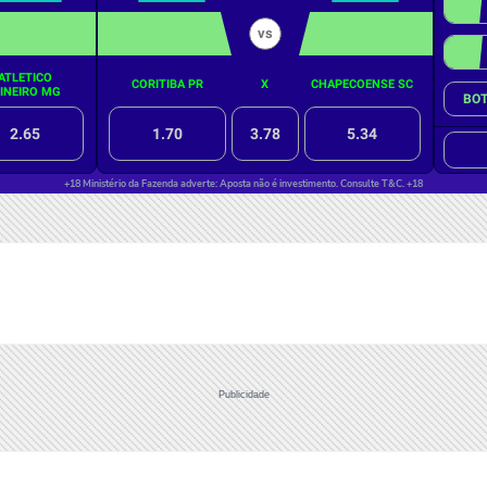
Publicidade