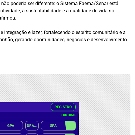
 não poderia ser diferente: o Sistema Faema/Senar está
utividade, a sustentabilidade e a qualidade de vida no
afirmou.
ntegração e lazer, fortalecendo o espírito comunitário e a
aranhão, gerando oportunidades, negócios e desenvolvimento