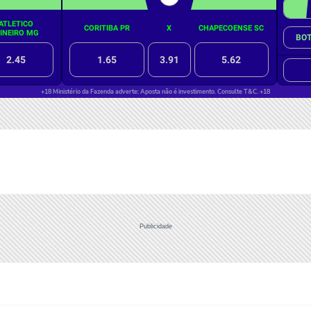
Publicidade