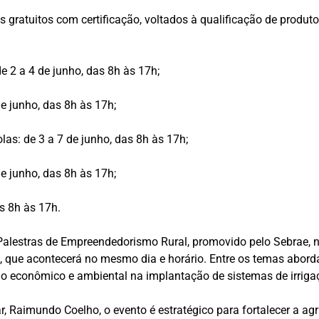
s gratuitos com certificação, voltados à qualificação de produto
e 2 a 4 de junho, das 8h às 17h;
e junho, das 8h às 17h;
as: de 3 a 7 de junho, das 8h às 17h;
e junho, das 8h às 17h;
s 8h às 17h.
alestras de Empreendedorismo Rural, promovido pelo Sebrae, no
 que acontecerá no mesmo dia e horário. Entre os temas abordad
ício econômico e ambiental na implantação de sistemas de irriga
 Raimundo Coelho, o evento é estratégico para fortalecer a agri