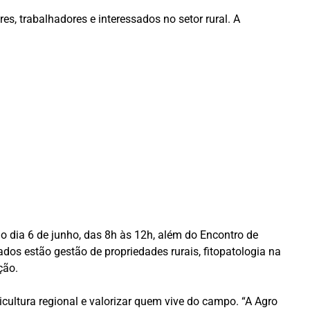
res, trabalhadores e interessados no setor rural. A
 dia 6 de junho, das 8h às 12h, além do Encontro de
os estão gestão de propriedades rurais, fitopatologia na
ção.
cultura regional e valorizar quem vive do campo. “A Agro