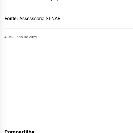
Fonte:
Assesssoria SENAR
4 De Junho De 2025
Compartilhe