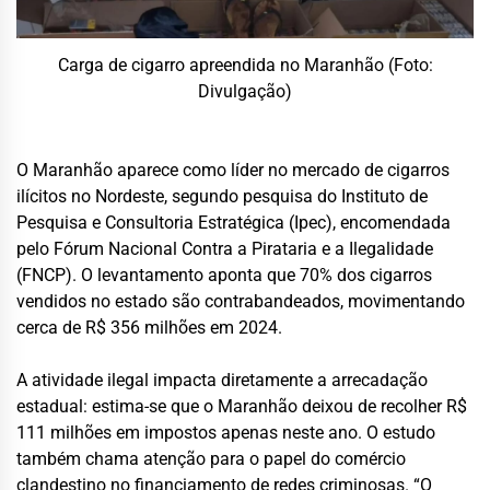
Carga de cigarro apreendida no Maranhão (Foto:
Divulgação)
O Maranhão aparece como líder no mercado de cigarros
ilícitos no Nordeste, segundo pesquisa do Instituto de
Pesquisa e Consultoria Estratégica (Ipec), encomendada
pelo Fórum Nacional Contra a Pirataria e a Ilegalidade
(FNCP). O levantamento aponta que 70% dos cigarros
vendidos no estado são contrabandeados, movimentando
cerca de R$ 356 milhões em 2024.
A atividade ilegal impacta diretamente a arrecadação
estadual: estima-se que o Maranhão deixou de recolher R$
111 milhões em impostos apenas neste ano. O estudo
também chama atenção para o papel do comércio
clandestino no financiamento de redes criminosas. “O