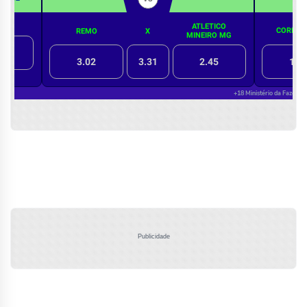
Publicidade