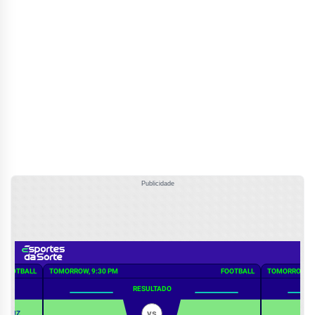
Publicidade