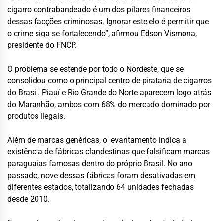
cigarro contrabandeado é um dos pilares financeiros
dessas facções criminosas. Ignorar este elo é permitir que
o crime siga se fortalecendo”, afirmou Edson Vismona,
presidente do FNCP.
O problema se estende por todo o Nordeste, que se
consolidou como o principal centro de pirataria de cigarros
do Brasil. Piauí e Rio Grande do Norte aparecem logo atrás
do Maranhão, ambos com 68% do mercado dominado por
produtos ilegais.
Além de marcas genéricas, o levantamento indica a
existência de fábricas clandestinas que falsificam marcas
paraguaias famosas dentro do próprio Brasil. No ano
passado, nove dessas fábricas foram desativadas em
diferentes estados, totalizando 64 unidades fechadas
desde 2010.