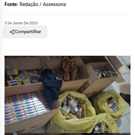
Fonte:
Redação / Assessoria
5 De Junho De 2025
Compartilhar