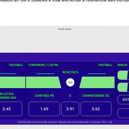
Publicidade