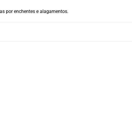
das por enchentes e alagamentos.