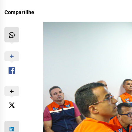
Compartilhe