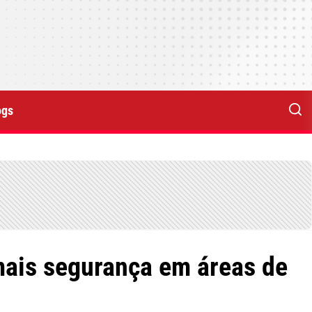
ogs
 mais segurança em áreas de