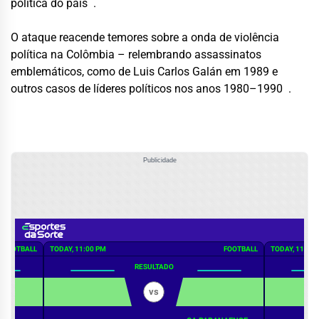
política do país
.
O ataque reacende temores sobre a onda de violência
política na Colômbia – relembrando assassinatos
emblemáticos, como de Luis Carlos Galán em 1989 e
outros casos de líderes políticos nos anos 1980–1990
.
Publicidade