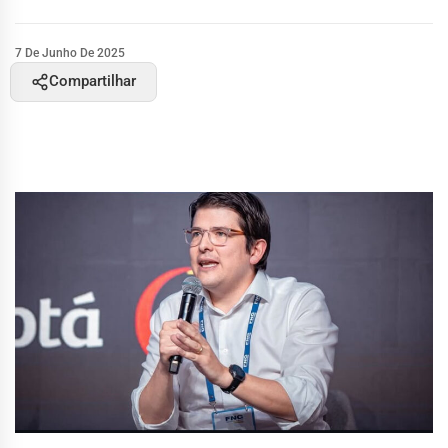
7 De Junho De 2025
Compartilhar