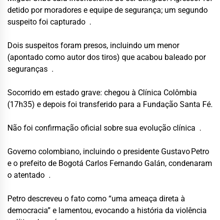
detido por moradores e equipe de segurança; um segundo
suspeito foi capturado
.
Dois suspeitos foram presos, incluindo um menor
(apontado como autor dos tiros) que acabou baleado por
seguranças
.
Socorrido em estado grave: chegou à Clínica Colômbia
(17h35) e depois foi transferido para a Fundação Santa Fé.
Não foi confirmação oficial sobre sua evolução clínica
.
Governo colombiano, incluindo o presidente Gustavo Petro
e o prefeito de Bogotá Carlos Fernando Galán, condenaram
o atentado
.
Petro descreveu o fato como “uma ameaça direta à
democracia” e lamentou, evocando a história da violência