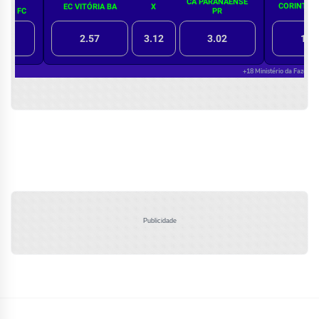
Publicidade